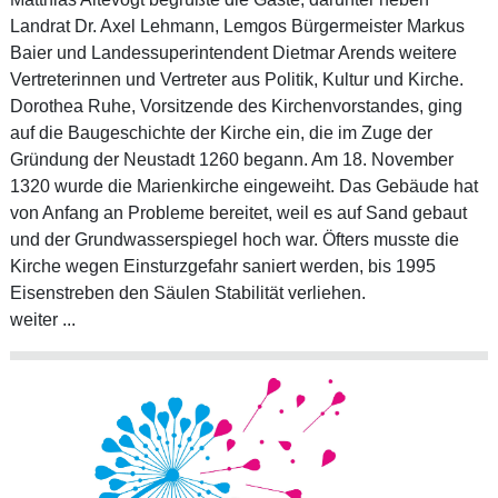
Landrat Dr. Axel Lehmann, Lemgos Bürgermeister Markus
Baier und Landessuperintendent Dietmar Arends weitere
Vertreterinnen und Vertreter aus Politik, Kultur und Kirche.
Dorothea Ruhe, Vorsitzende des Kirchenvorstandes, ging
auf die Baugeschichte der Kirche ein, die im Zuge der
Gründung der Neustadt 1260 begann. Am 18. November
1320 wurde die Marienkirche eingeweiht. Das Gebäude hat
von Anfang an Probleme bereitet, weil es auf Sand gebaut
und der Grundwasserspiegel hoch war. Öfters musste die
Kirche wegen Einsturzgefahr saniert werden, bis 1995
Eisenstreben den Säulen Stabilität verliehen.
weiter ...