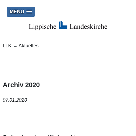
MENU
LLK
→
Aktuelles
Archiv 2020
07.01.2020