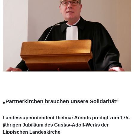
„Partnerkirchen brauchen unsere Solidarität“
Landessuperintendent Dietmar Arends predigt zum 175-
jährigen Jubiläum des Gustav-Adolf-Werks der
Lippischen Landeskirche