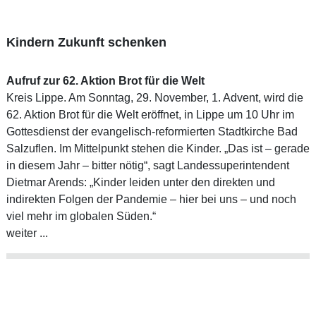
Kindern Zukunft schenken
Aufruf zur 62. Aktion Brot für die Welt
Kreis Lippe. Am Sonntag, 29. November, 1. Advent, wird die
62. Aktion Brot für die Welt eröffnet, in Lippe um 10 Uhr im
Gottesdienst der evangelisch-reformierten Stadtkirche Bad
Salzuflen. Im Mittelpunkt stehen die Kinder. „Das ist – gerade
in diesem Jahr – bitter nötig“, sagt Landessuperintendent
Dietmar Arends: „Kinder leiden unter den direkten und
indirekten Folgen der Pandemie – hier bei uns – und noch
viel mehr im globalen Süden.“
weiter ...