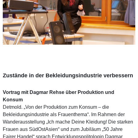
Zustände in der Bekleidungsindustrie verbessern
Vortrag mit Dagmar Rehse über Produktion und
Konsum
Detmold. „Von der Produktion zum Konsum – die
Bekleidungsindustrie als Frauenthema“. Im Rahmen der
Wanderausstellung „Ich mache Deine Kleidung! Die starken
Frauen aus SüdOstAsien“ und zum Jubiläum „50 Jahre
Fairer Handel“ sprach Entwicklungspolitologin Dagmar