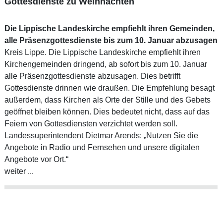
Gottesdienste zu Weihnachten
Die Lippische Landeskirche empfiehlt ihren Gemeinden,
alle Präsenzgottesdienste bis zum 10. Januar abzusagen
Kreis Lippe. Die Lippische Landeskirche empfiehlt ihren
Kirchengemeinden dringend, ab sofort bis zum 10. Januar
alle Präsenzgottesdienste abzusagen. Dies betrifft
Gottesdienste drinnen wie draußen. Die Empfehlung besagt
außerdem, dass Kirchen als Orte der Stille und des Gebets
geöffnet bleiben können. Dies bedeutet nicht, dass auf das
Feiern von Gottesdiensten verzichtet werden soll.
Landessuperintendent Dietmar Arends: „Nutzen Sie die
Angebote in Radio und Fernsehen und unsere digitalen
Angebote vor Ort.“
weiter ...