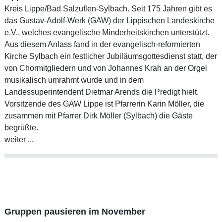
Kreis Lippe/Bad Salzuflen-Sylbach. Seit 175 Jahren gibt es
das Gustav-Adolf-Werk (GAW) der Lippischen Landeskirche
e.V., welches evangelische Minderheitskirchen unterstützt.
Aus diesem Anlass fand in der evangelisch-reformierten
Kirche Sylbach ein festlicher Jubiläumsgottesdienst statt, der
von Chormitgliedern und von Johannes Krah an der Orgel
musikalisch umrahmt wurde und in dem
Landessuperintendent Dietmar Arends die Predigt hielt.
Vorsitzende des GAW Lippe ist Pfarrerin Karin Möller, die
zusammen mit Pfarrer Dirk Möller (Sylbach) die Gäste
begrüßte.
weiter ...
Gruppen pausieren im November