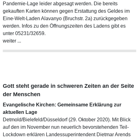
Pandemie-Lage leider abgesagt werden. Die bereits
gekauften Karten können gegen Erstattung des Geldes im
Eine-Welt-Laden Alavanyo (Bruchstr. 2a) zurückgegeben
werden. Infos zu den Öffnungszeiten des Ladens gibt es
unter 05231/32659.
weiter ...
Gott steht gerade in schweren Zeiten an der Seite
der Menschen
Evangelische Kirchen: Gemeinsame Erklärung zur
aktuellen Lage
Detmold/Bielefeld/Düsseldorf (29. Oktober 2020). Mit Blick
auf den im November nun neuerlich bevorstehenden Teil-
Lockdown erklären Landessuperintendent Dietmar Arends