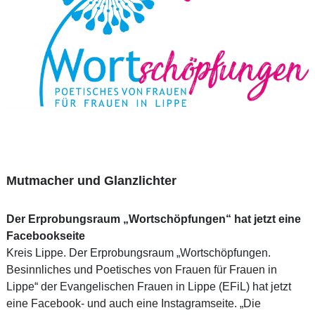
Mutmacher und Glanzlichter
Der Erprobungsraum „Wortschöpfungen“ hat jetzt eine
Facebookseite
Kreis Lippe. Der Erprobungsraum „Wortschöpfungen.
Besinnliches und Poetisches von Frauen für Frauen in
Lippe“ der Evangelischen Frauen in Lippe (EFiL) hat jetzt
eine Facebook- und auch eine Instagramseite. „Die