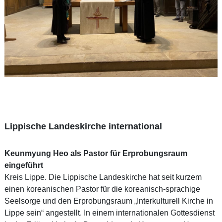
Lippische Landeskirche international
Keunmyung Heo als Pastor für Erprobungsraum
eingeführt
Kreis Lippe. Die Lippische Landeskirche hat seit kurzem
einen koreanischen Pastor für die koreanisch-sprachige
Seelsorge und den Erprobungsraum „Interkulturell Kirche in
Lippe sein“ angestellt. In einem internationalen Gottesdienst