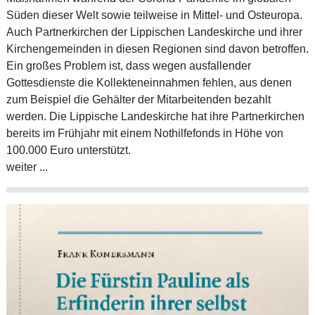
Süden dieser Welt sowie teilweise in Mittel- und Osteuropa.
Auch Partnerkirchen der Lippischen Landeskirche und ihrer
Kirchengemeinden in diesen Regionen sind davon betroffen.
Ein großes Problem ist, dass wegen ausfallender
Gottesdienste die Kollekteneinnahmen fehlen, aus denen
zum Beispiel die Gehälter der Mitarbeitenden bezahlt
werden. Die Lippische Landeskirche hat ihre Partnerkirchen
bereits im Frühjahr mit einem Nothilfefonds in Höhe von
100.000 Euro unterstützt.
weiter ...