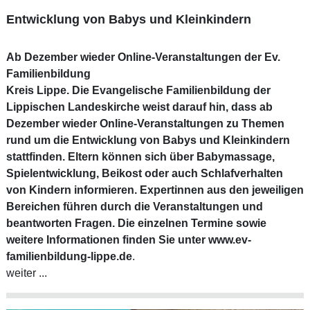
Entwicklung von Babys und Kleinkindern
Ab Dezember wieder Online-Veranstaltungen der Ev.
Familienbildung
Kreis Lippe. Die Evangelische Familienbildung der
Lippischen Landeskirche weist darauf hin, dass ab
Dezember wieder Online-Veranstaltungen zu Themen
rund um die Entwicklung von Babys und Kleinkindern
stattfinden. Eltern können sich über Babymassage,
Spielentwicklung, Beikost oder auch Schlafverhalten
von Kindern informieren. Expertinnen aus den jeweiligen
Bereichen führen durch die Veranstaltungen und
beantworten Fragen. Die einzelnen Termine sowie
weitere Informationen finden Sie unter
www.ev-
familienbildung-lippe.de
.
weiter ...