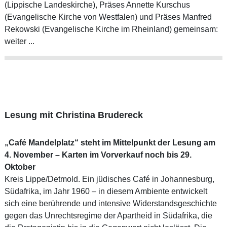
(Lippische Landeskirche), Präses Annette Kurschus
(Evangelische Kirche von Westfalen) und Präses Manfred
Rekowski (Evangelische Kirche im Rheinland) gemeinsam:
weiter ...
Lesung mit Christina Brudereck
„Café Mandelplatz“ steht im Mittelpunkt der Lesung am
4. November – Karten im Vorverkauf noch bis 29.
Oktober
Kreis Lippe/Detmold. Ein jüdisches Café in Johannesburg,
Südafrika, im Jahr 1960 – in diesem Ambiente entwickelt
sich eine berührende und intensive Widerstandsgeschichte
gegen das Unrechtsregime der Apartheid in Südafrika, die