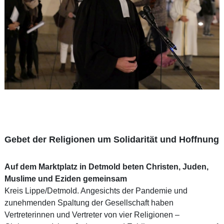
Gebet der Religionen um Solidarität und Hoffnung
Auf dem Marktplatz in Detmold beten Christen, Juden,
Muslime und Eziden gemeinsam
Kreis Lippe/Detmold. Angesichts der Pandemie und
zunehmenden Spaltung der Gesellschaft haben
Vertreterinnen und Vertreter von vier Religionen –