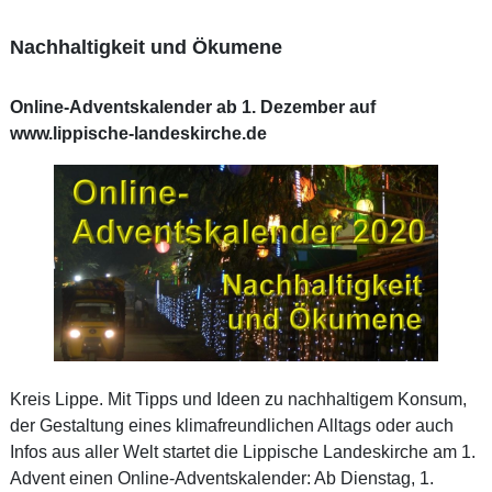
Nachhaltigkeit und Ökumene
Online-Adventskalender ab 1. Dezember auf
www.lippische-landeskirche.de
Kreis Lippe. Mit Tipps und Ideen zu nachhaltigem Konsum,
der Gestaltung eines klimafreundlichen Alltags oder auch
Infos aus aller Welt startet die Lippische Landeskirche am 1.
Advent einen Online-Adventskalender: Ab Dienstag, 1.