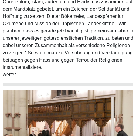
Christentum, Islam, Judentum und Ezidismus zusammen auf
dem Marktplatz gebetet, um ein Zeichen der Solidarität und
Hoffnung zu setzen. Dieter Bökemeier, Landespfarrer für
Ökumene und Mission der Lippischen Landeskirche: „Wir
glauben, dass es gerade jetzt wichtig ist, gemeinsam, aber in
unserer jeweiligen gottesdienstlichen Tradition, zu beten und
dabei unseren Zusammenhalt als verschiedene Religionen
zu zeigen.“ So wolle man zu Versöhnung und Verständigung
beitragen gegen Hass und gegen Terror, der Religionen
instrumentalisiere.
weiter ...