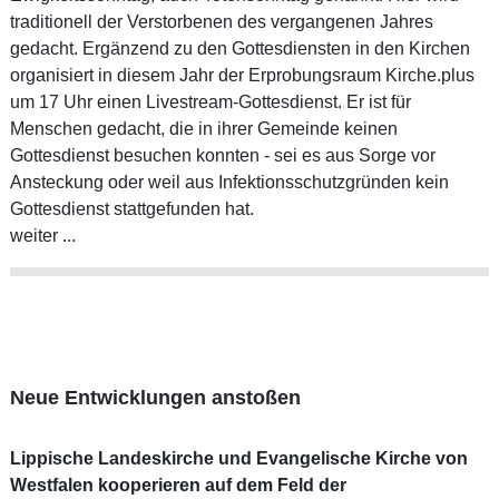
traditionell der Verstorbenen des vergangenen Jahres
gedacht. Ergänzend zu den Gottesdiensten in den Kirchen
organisiert in diesem Jahr der Erprobungsraum Kirche.plus
um 17 Uhr einen Livestream-Gottesdienst. Er ist für
Menschen gedacht, die in ihrer Gemeinde keinen
Gottesdienst besuchen konnten - sei es aus Sorge vor
Ansteckung oder weil aus Infektionsschutzgründen kein
Gottesdienst stattgefunden hat.
weiter ...
Neue Entwicklungen anstoßen
Lippische Landeskirche und Evangelische Kirche von
Westfalen kooperieren auf dem Feld der