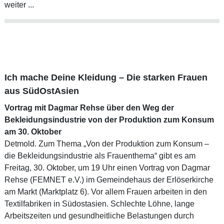
weiter ...
Ich mache Deine Kleidung – Die starken Frauen
aus SüdOstAsien
Vortrag mit Dagmar Rehse über den Weg der
Bekleidungsindustrie von der Produktion zum Konsum
am 30. Oktober
Detmold. Zum Thema „Von der Produktion zum Konsum –
die Bekleidungsindustrie als Frauenthema“ gibt es am
Freitag, 30. Oktober, um 19 Uhr einen Vortrag von Dagmar
Rehse (FEMNET e.V.) im Gemeindehaus der Erlöserkirche
am Markt (Marktplatz 6). Vor allem Frauen arbeiten in den
Textilfabriken in Südostasien. Schlechte Löhne, lange
Arbeitszeiten und gesundheitliche Belastungen durch