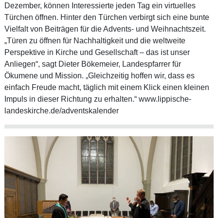
Dezember, können Interessierte jeden Tag ein virtuelles
Türchen öffnen. Hinter den Türchen verbirgt sich eine bunte
Vielfalt von Beiträgen für die Advents- und Weihnachtszeit.
„Türen zu öffnen für Nachhaltigkeit und die weltweite
Perspektive in Kirche und Gesellschaft – das ist unser
Anliegen“, sagt Dieter Bökemeier, Landespfarrer für
Ökumene und Mission. „Gleichzeitig hoffen wir, dass es
einfach Freude macht, täglich mit einem Klick einen kleinen
Impuls in dieser Richtung zu erhalten.“
www.lippische-
landeskirche.de/adventskalender