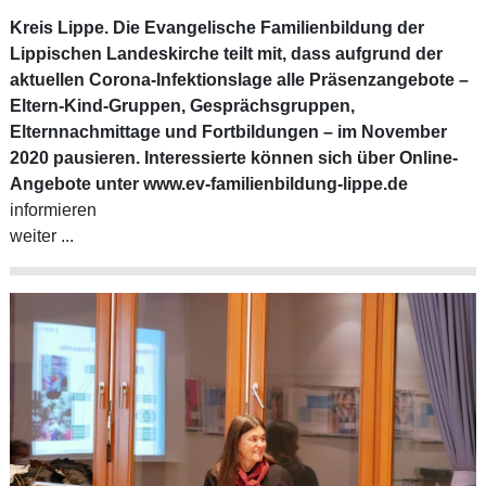
Kreis Lippe. Die Evangelische Familienbildung der
Lippischen Landeskirche teilt mit, dass aufgrund der
aktuellen Corona-Infektionslage alle Präsenzangebote –
Eltern-Kind-Gruppen, Gesprächsgruppen,
Elternnachmittage und Fortbildungen – im November
2020 pausieren. Interessierte können sich über Online-
Angebote unter
www.ev-familienbildung-lippe.de
informieren
weiter ...