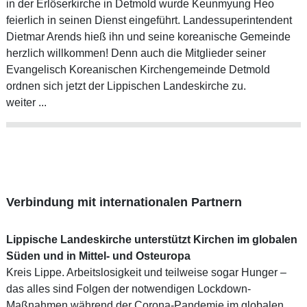
in der Erlöserkirche in Detmold wurde Keunmyung Heo
feierlich in seinen Dienst eingeführt. Landessuperintendent
Dietmar Arends hieß ihn und seine koreanische Gemeinde
herzlich willkommen! Denn auch die Mitglieder seiner
Evangelisch Koreanischen Kirchengemeinde Detmold
ordnen sich jetzt der Lippischen Landeskirche zu.
weiter ...
Verbindung mit internationalen Partnern
Lippische Landeskirche unterstützt Kirchen im globalen
Süden und in Mittel- und Osteuropa
Kreis Lippe. Arbeitslosigkeit und teilweise sogar Hunger –
das alles sind Folgen der notwendigen Lockdown-
Maßnahmen während der Corona-Pandemie im globalen