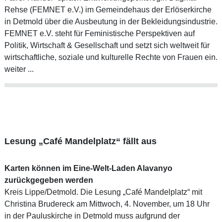
Rehse (FEMNET e.V.) im Gemeindehaus der Erlöserkirche
in Detmold über die Ausbeutung in der Bekleidungsindustrie.
FEMNET e.V. steht für Feministische Perspektiven auf
Politik, Wirtschaft & Gesellschaft und setzt sich weltweit für
wirtschaftliche, soziale und kulturelle Rechte von Frauen ein.
weiter ...
Lesung „Café Mandelplatz“ fällt aus
Karten können im Eine-Welt-Laden Alavanyo
zurückgegeben werden
Kreis Lippe/Detmold. Die Lesung „Café Mandelplatz“ mit
Christina Brudereck am Mittwoch, 4. November, um 18 Uhr
in der Pauluskirche in Detmold muss aufgrund der