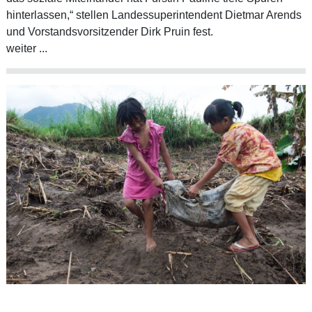
hinterlassen,“ stellen Landessuperintendent Dietmar Arends
und Vorstandsvorsitzender Dirk Pruin fest.
weiter ...