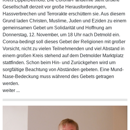
Gesellschaft derzeit vor große Herausforderungen,
Hassverbrechen und Terrorakte erschüttern sie. Aus diesem
Grund laden Christen, Muslime, Juden und Eziden zu einem
gemeinsamen Gebet um Solidarität und Hoffnung am
Donnerstag, 12. November, um 18 Uhr nach Detmold ein.
Corona-bedingt soll dieses Gebet der Religionen mit großer
Vorsicht, nicht zu vielen Teilnehmenden und viel Abstand in
einem großen Kreis stehend auf dem Detmolder Marktplatz
stattfinden. Schon beim Hin- und Zurückgehen wird um
sorgfältige Beachtung von Abständen gebeten. Eine Mund-
Nase-Bedeckung muss während des Gebets getragen
werden.
weiter ...