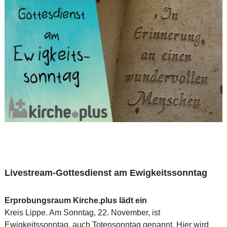
Livestream-Gottesdienst am Ewigkeitssonntag
Erprobungsraum Kirche.plus lädt ein
Kreis Lippe. Am Sonntag, 22. November, ist
Ewigkeitssonntag, auch Totensonntag genannt. Hier wird