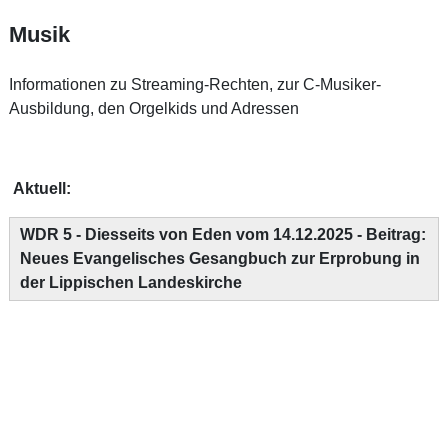
Musik
Informationen zu Streaming-Rechten, zur C-Musiker-
Ausbildung, den Orgelkids und Adressen
Aktuell:
WDR 5 - Diesseits von Eden vom 14.12.2025 - Beitrag:
Neues Evangelisches Gesangbuch zur Erprobung in
der Lippischen Landeskirche