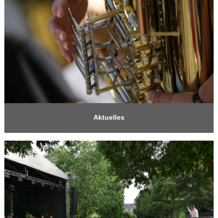
Aktuelles