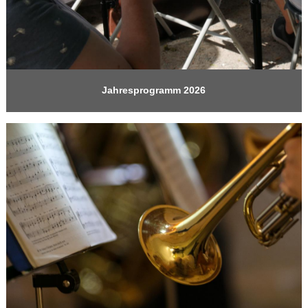
Jahresprogramm 2026