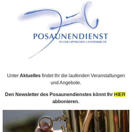
Unter
Aktuelles
findet Ihr die laufenden Veranstaltungen
und Angebote.
Den Newsletter des Posaunendienstes könnt Ihr
HIER
abbonieren
.