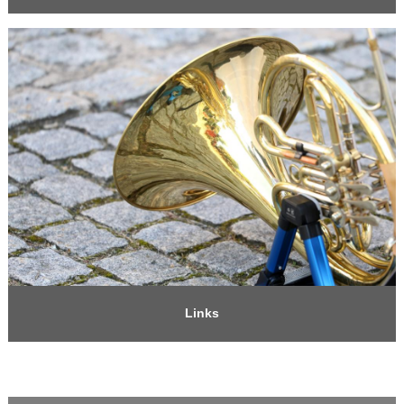
Links