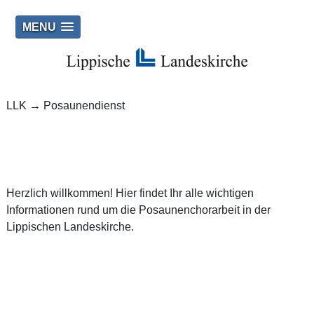
MENU
LLK
→
Posaunendienst
Herzlich willkommen! Hier findet Ihr alle wichtigen
Informationen rund um die Posaunenchorarbeit in der
Lippischen Landeskirche.