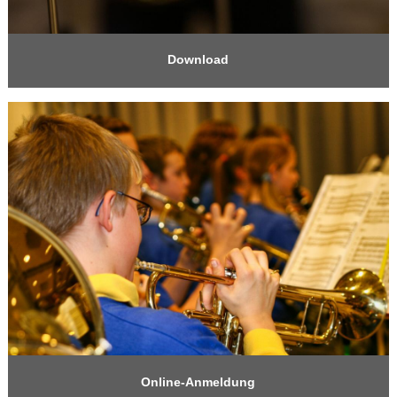
Download
Online-Anmeldung