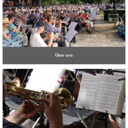
Über uns