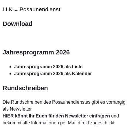
LLK
Posaunendienst
→
Download
Jahresprogramm 2026
Jahresprogramm 2026 als Liste
Jahresprogramm 2026 als Kalender
Rundschreiben
Die Rundschreiben des Posaunendienstes gibt es vorrangig
als Newsletter.
HIER könnt Ihr Euch für den Newsletter eintragen
und
bekommt alle Informationen per Mail direkt zugeschickt.