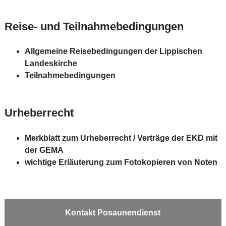
Reise- und Teilnahmebedingungen
Allgemeine Reisebedingungen der Lippischen
Landeskirche
Teilnahmebedingungen
Urheberrecht
Merkblatt zum Urheberrecht / Verträge der EKD mit
der GEMA
wichtige Erläuterung zum Fotokopieren von Noten
Kontakt Posaunendienst