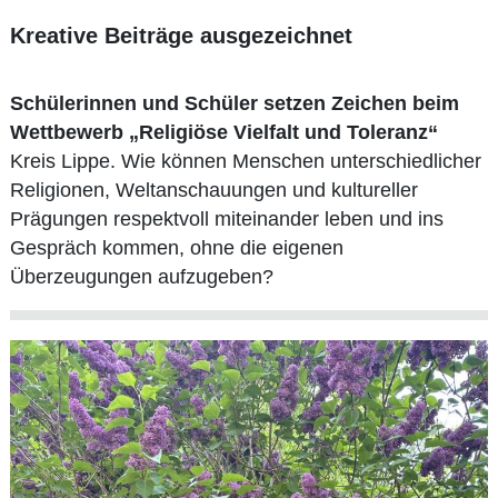
Kreative Beiträge ausgezeichnet
Schülerinnen und Schüler setzen Zeichen beim
Wettbewerb „Religiöse Vielfalt und Toleranz“
Kreis Lippe. Wie können Menschen unterschiedlicher
Religionen, Weltanschauungen und kultureller
Prägungen respektvoll miteinander leben und ins
Gespräch kommen, ohne die eigenen
Überzeugungen aufzugeben?