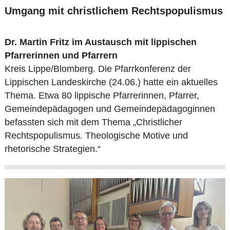
Umgang mit christlichem Rechtspopulismus
Dr. Martin Fritz im Austausch mit lippischen
Pfarrerinnen und Pfarrern
Kreis Lippe/Blomberg. Die Pfarrkonferenz der
Lippischen Landeskirche (24.06.) hatte ein aktuelles
Thema. Etwa 80 lippische Pfarrerinnen, Pfarrer,
Gemeindepädagogen und Gemeindepädagoginnen
befassten sich mit dem Thema „Christlicher
Rechtspopulismus. Theologische Motive und
rhetorische Strategien.“