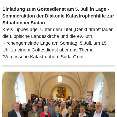
Einladung zum Gottesdienst am 5. Juli in Lage -
Sommeraktion der Diakonie Katastrophenhilfe zur
Situation im Sudan
Kreis Lippe/Lage. Unter dem Titel „Denkt dran!“ laden
die Lippische Landeskirche und die ev.-luth.
Kirchengemeinde Lage am Sonntag, 5.Juli, um 15
Uhr zu einem Gottesdienst über das Thema
"Vergessene Katastrophen: Sudan" ein.