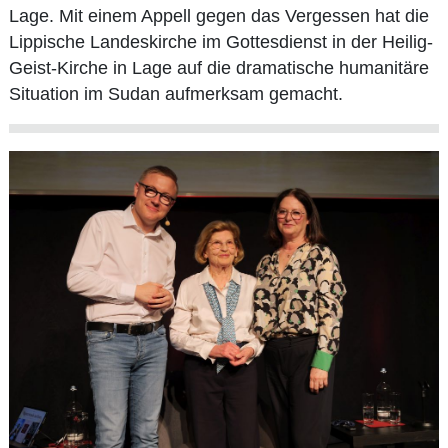
Lage. Mit einem Appell gegen das Vergessen hat die
Lippische Landeskirche im Gottesdienst in der Heilig-
Geist-Kirche in Lage auf die dramatische humanitäre
Situation im Sudan aufmerksam gemacht.