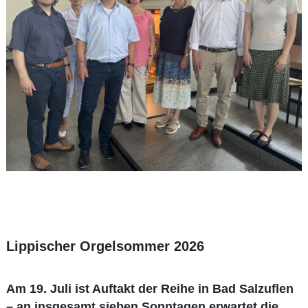
Lippischer Orgelsommer 2026
Am 19. Juli ist Auftakt der Reihe in Bad Salzuflen
– an insgesamt sieben Sonntagen erwartet die