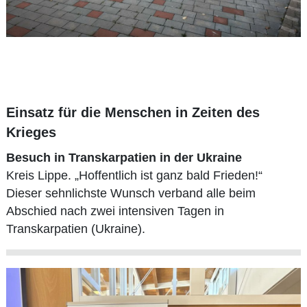
Einsatz für die Menschen in Zeiten des
Krieges
Besuch in Transkarpatien in der Ukraine
Kreis Lippe. „Hoffentlich ist ganz bald Frieden!“
Dieser sehnlichste Wunsch verband alle beim
Abschied nach zwei intensiven Tagen in
Transkarpatien (Ukraine).