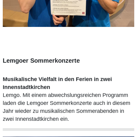
Lemgoer Sommerkonzerte
Musikalische Vielfalt in den Ferien in zwei
Innenstadtkirchen
Lemgo. Mit einem abwechslungsreichen Programm
laden die Lemgoer Sommerkonzerte auch in diesem
Jahr wieder zu musikalischen Sommerabenden in
zwei Innenstadtkirchen ein.