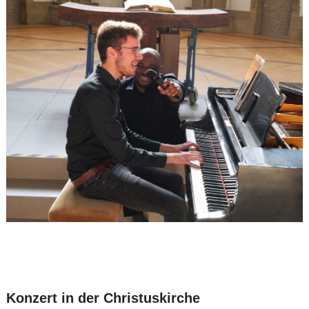
Konzert in der Christuskirche