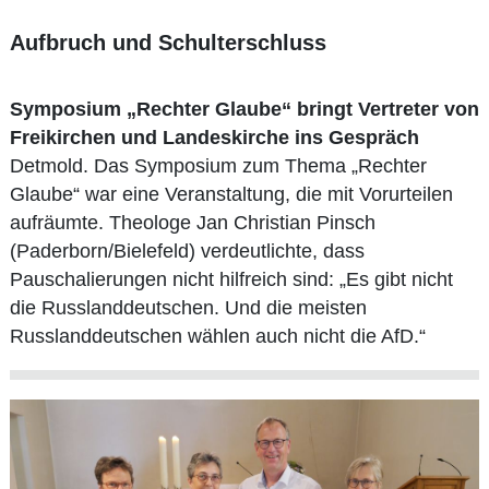
Aufbruch und Schulterschluss
Symposium „Rechter Glaube“ bringt Vertreter von
Freikirchen und Landeskirche ins Gespräch
Detmold. Das Symposium zum Thema „Rechter
Glaube“ war eine Veranstaltung, die mit Vorurteilen
aufräumte. Theologe Jan Christian Pinsch
(Paderborn/Bielefeld) verdeutlichte, dass
Pauschalierungen nicht hilfreich sind: „Es gibt nicht
die Russlanddeutschen. Und die meisten
Russlanddeutschen wählen auch nicht die AfD.“