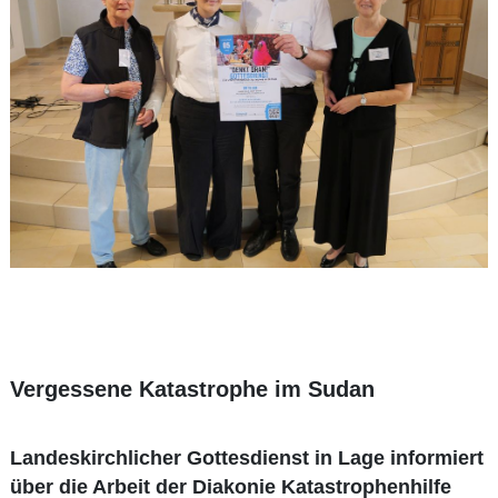
Vergessene Katastrophe im Sudan
Landeskirchlicher Gottesdienst in Lage informiert
über die Arbeit der Diakonie Katastrophenhilfe