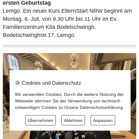
ersten Geburtstag
Lemgo. Ein neuer Kurs ElternStart NRW beginnt am
Montag, 6. Juli, von 9.30 Uhr bis 11 Uhr im Ev.
Familienzentrum Kita Bodelschwingh,
Bodelschwinghstr.17, Lemgo.
🍪 Cookies und Datenschutz
Wir verwenden Cookies. Durch die weitere Nutzung der
Webseite stimmen Sie der Verwendung von technisch
notwendigen Cookies zu.
Unsere Datenschutzerklärung
Übernehmen
Ablehnen
Anpassen