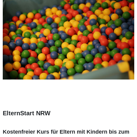
ElternStart NRW
Kostenfreier Kurs für Eltern mit Kindern bis zum