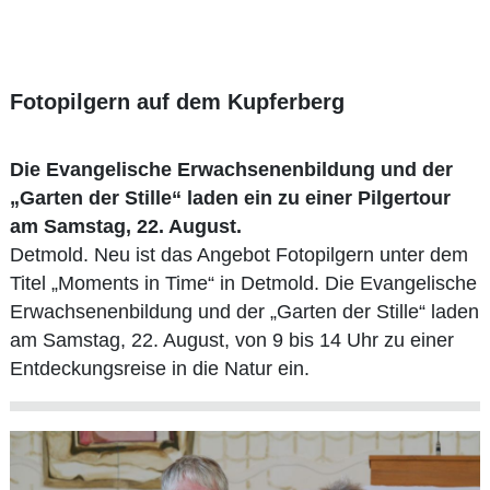
Fotopilgern auf dem Kupferberg
Die Evangelische Erwachsenenbildung und der
„Garten der Stille“ laden ein zu einer Pilgertour
am Samstag, 22. August.
Detmold. Neu ist das Angebot Fotopilgern unter dem
Titel „Moments in Time“ in Detmold. Die Evangelische
Erwachsenenbildung und der „Garten der Stille“ laden
am Samstag, 22. August, von 9 bis 14 Uhr zu einer
Entdeckungsreise in die Natur ein.