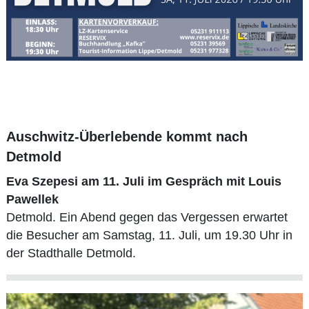
Auschwitz-Überlebende kommt nach
Detmold
Eva Szepesi am 11. Juli im Gespräch mit Louis
Pawellek
Detmold. Ein Abend gegen das Vergessen erwartet
die Besucher am Samstag, 11. Juli, um 19.30 Uhr in
der Stadthalle Detmold.