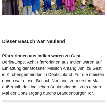
Dieser Besuch war Neuland
Pfarrerinnen aus Indien waren zu Gast
Berlin/Lippe. Acht Pfarrerinnen aus Indien waren auf
Einladung der Gossner Mission Anfang Juni zu Gast
in Kirchengemeinden in Deutschland Für die meisten
davon war dieser Besuch Neuland: zum ersten Mal
außerhalb des indischen Subkontinents, zum ersten
Mal der Spaziergang durchs Brandenburger Tor.