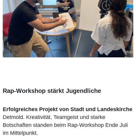
Rap-Workshop stärkt Jugendliche
Erfolgreiches Projekt von Stadt und Landeskirche
Detmold. Kreativität, Teamgeist und starke
Botschaften standen beim Rap-Workshop Ende Juli
im Mittelpunkt.