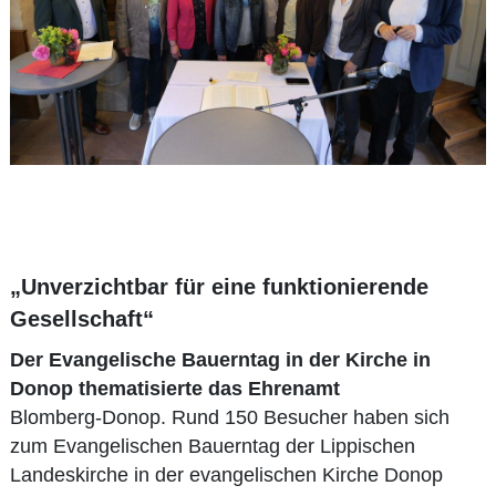
„Unverzichtbar für eine funktionierende
Gesellschaft“
Der Evangelische Bauerntag in der Kirche in
Donop thematisierte das Ehrenamt
Blomberg-Donop. Rund 150 Besucher haben sich
zum Evangelischen Bauerntag der Lippischen
Landeskirche in der evangelischen Kirche Donop