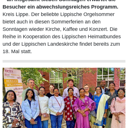
Besucher ein abwechslungsreiches Programm.
Kreis Lippe. Der beliebte Lippische Orgelsommer
bietet auch in diesen Sommerferien an den
Sonntagen wieder Kirche, Kaffee und Konzert. Die
Reihe in Kooperation des Lippischen Heimatbundes
und der Lippischen Landeskirche findet bereits zum
18. Mal statt.