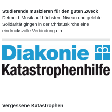
Studierende musizieren für den guten Zweck
Detmold. Musik auf höchstem Niveau und gelebte
Solidarität gingen in der Christuskirche eine
eindrucksvolle Verbindung ein.
Vergessene Katastrophen