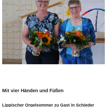
Mit vier Händen und Füßen
Lippischer Orgelsommer zu Gast in Schieder