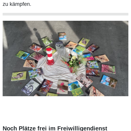
zu kämpfen.
Noch Plätze frei im Freiwilligendienst