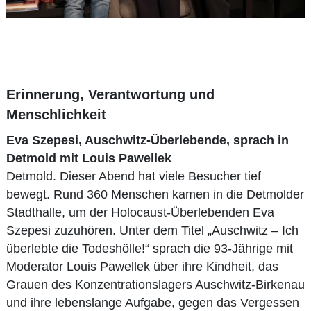
Erinnerung, Verantwortung und
Menschlichkeit
Eva Szepesi, Auschwitz-Überlebende, sprach in
Detmold mit Louis Pawellek
Detmold. Dieser Abend hat viele Besucher tief
bewegt. Rund 360 Menschen kamen in die Detmolder
Stadthalle, um der Holocaust-Überlebenden Eva
Szepesi zuzuhören. Unter dem Titel „Auschwitz – Ich
überlebte die Todeshölle!“ sprach die 93-Jährige mit
Moderator Louis Pawellek über ihre Kindheit, das
Grauen des Konzentrationslagers Auschwitz-Birkenau
und ihre lebenslange Aufgabe, gegen das Vergessen