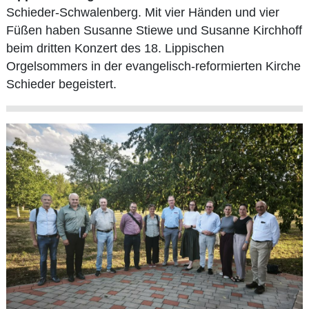
Schieder-Schwalenberg. Mit vier Händen und vier
Füßen haben Susanne Stiewe und Susanne Kirchhoff
beim dritten Konzert des 18. Lippischen
Orgelsommers in der evangelisch-reformierten Kirche
Schieder begeistert.