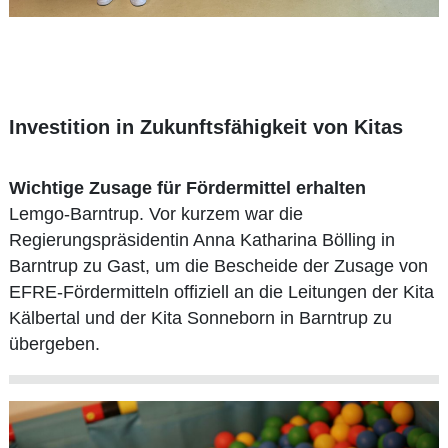
Investition in Zukunftsfähigkeit von Kitas
Wichtige Zusage für Fördermittel erhalten
Lemgo-Barntrup. Vor kurzem war die
Regierungspräsidentin Anna Katharina Bölling in
Barntrup zu Gast, um die Bescheide der Zusage von
EFRE-Fördermitteln offiziell an die Leitungen der Kita
Kälbertal und der Kita Sonneborn in Barntrup zu
übergeben.