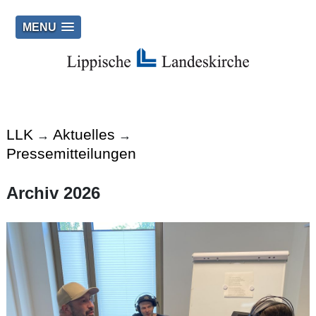
MENU
LLK
Aktuelles
→
→
Pressemitteilungen
Archiv 2026