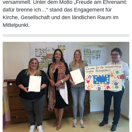
versammelt. Unter dem Motto „Freude am Ehrenamt:
dafür brenne ich…“ stand das Engagement für
Kirche, Gesellschaft und den ländlichen Raum im
Mittelpunkt.