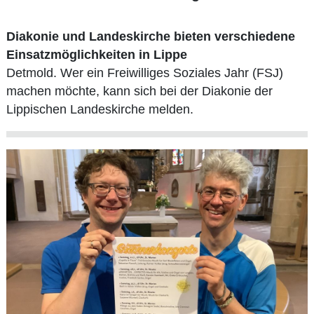
Diakonie und Landeskirche bieten verschiedene
Einsatzmöglichkeiten in Lippe
Detmold. Wer ein Freiwilliges Soziales Jahr (FSJ)
machen möchte, kann sich bei der Diakonie der
Lippischen Landeskirche melden.