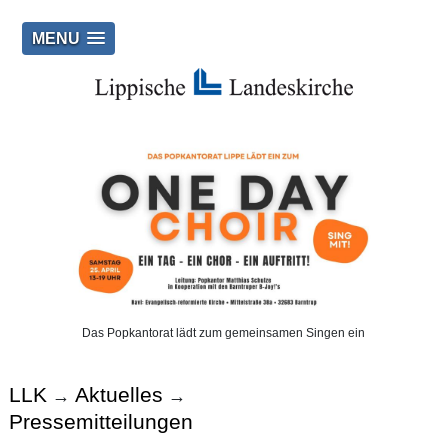
MENU
Das Popkantorat lädt zum gemeinsamen Singen ein
LLK
Aktuelles
→
→
Pressemitteilungen