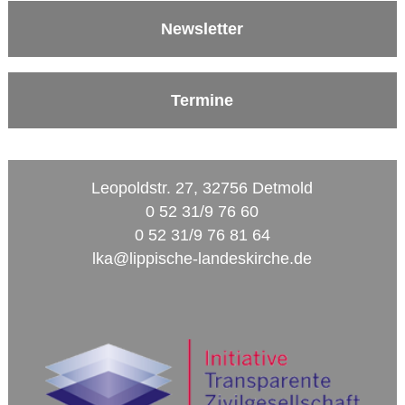
Newsletter
Termine
Leopoldstr. 27, 32756 Detmold
0 52 31/9 76 60
0 52 31/9 76 81 64
lka@lippische-landeskirche.de