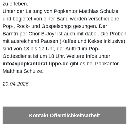
zu erleben.
Unter der Leitung von Popkantor Matthias Schulze
und begleitet von einer Band werden verschiedene
Pop-, Rock- und Gospelsongs gesungen. Der
Barntruper Chor B-Joy! ist auch mit dabei. Die Proben
mit ausreichend Pausen (Kaffee und Kekse inklusive)
sind von 13 bis 17 Uhr, der Auftritt im Pop-
Gottesdienst ist um 18 Uhr. Weitere Infos unter
info@popkantorat-lippe.de
gibt es bei Popkantor
Matthias Schulze.
20.04.2026
Kontakt Öffentlichkeitsarbeit