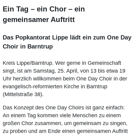
Ein Tag – ein Chor – ein
gemeinsamer Auftritt
Das Popkantorat Lippe lädt ein zum One Day
Choir in Barntrup
Kreis Lippe/Barntrup. Wer gerne in Gemeinschaft
singt, ist am Samstag, 25. April, von 13 bis etwa 19
Uhr herzlich willkommen beim One Day Choir in der
evangelisch-reformierten Kirche in Barntrup
(Mittelstraße 38).
Das Konzept des One Day Choirs ist ganz einfach:
An einem Tag kommen viele Menschen zu einem
großen Chor zusammen, um gemeinsam zu singen,
zu proben und am Ende einen gemeinsamen Auftritt