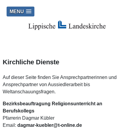
MENU
Kirchliche Dienste
Auf dieser Seite finden Sie Ansprechpartnerinnen und
Ansprechpartner von Aussiedlerarbeit bis
Weltanschauungsfragen.
Bezirksbeauftragung Religionsunterricht an
Berufskollegs
Pfarrerin Dagmar Kübler
Email:
dagmar-kuebler@t-online.de