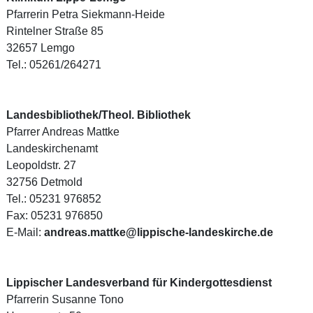
Pfarrerin Petra Siekmann-Heide
Rintelner Straße 85
32657 Lemgo
Tel.: 05261/264271
Landesbibliothek/Theol. Bibliothek
Pfarrer Andreas Mattke
Landeskirchenamt
Leopoldstr. 27
32756 Detmold
Tel.: 05231 976852
Fax: 05231 976850
E-Mail:
andreas.mattke@lippische-landeskirche.de
Lippischer Landesverband für Kindergottesdienst
Pfarrerin Susanne Tono