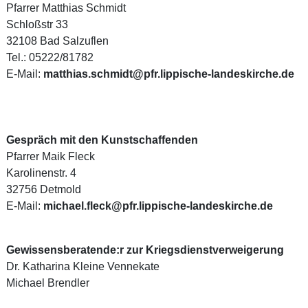
Pfarrer Matthias Schmidt
Schloßstr 33
32108 Bad Salzuflen
Tel.: 05222/81782
E-Mail:
matthias.schmidt@pfr.lippische-landeskirche.de
Gespräch mit den Kunstschaffenden
Pfarrer Maik Fleck
Karolinenstr. 4
32756 Detmold
E-Mail:
michael.fleck@pfr.lippische-landeskirche.de
Gewissensberatende:r zur Kriegsdienstverweigerung
Dr. Katharina Kleine Vennekate
Michael Brendler