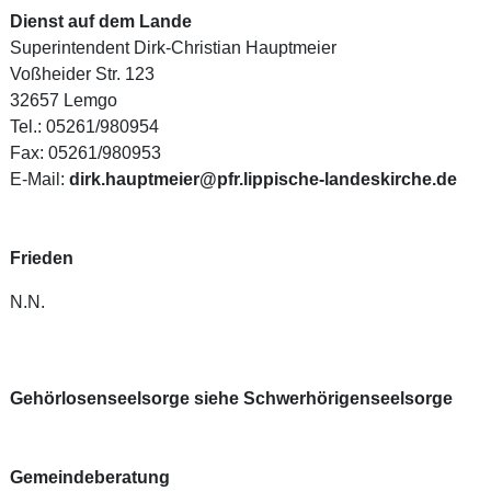
Dienst auf dem Lande
Superintendent Dirk-Christian Hauptmeier
Voßheider Str. 123
32657 Lemgo
Tel.: 05261/980954
Fax: 05261/980953
E-Mail:
dirk.hauptmeier@pfr.lippische-landeskirche.de
Frieden
N.N.
Gehörlosenseelsorge siehe Schwerhörigenseelsorge
Gemeindeberatung