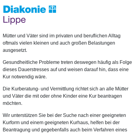
Mütter und Väter sind im privaten und beruflichen Alltag
oftmals vielen kleinen und auch großen Belastungen
ausgesetzt.
Gesundheitliche Probleme treten deswegen häufig als Folge
dieses Dauerstresses auf und weisen darauf hin, dass eine
Kur notwendig wäre.
Die Kurberatung- und Vermittlung richtet sich an alle Mütter
und Väter die mit oder ohne Kinder eine Kur beantragen
möchten.
Wir unterstützen Sie bei der Suche nach einer geeigneten
Kurform und einem geeigneten Kurhaus, helfen bei der
Beantragung und gegebenfalls auch beim Verfahren eines