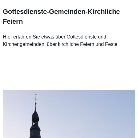
Gottesdienste-Gemeinden-Kirchliche
Feiern
Hier erfahren Sie etwas über Gottesdienste und
Kirchengemeinden, über kirchliche Feiern und Feste.