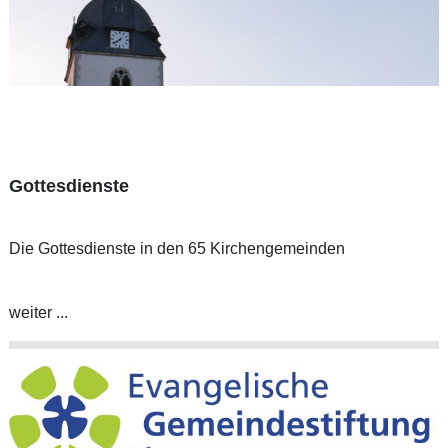
Gottesdienste
Die Gottesdienste in den 65 Kirchengemeinden
weiter ...