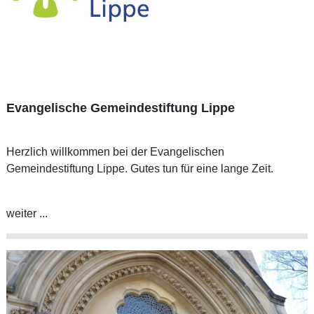
Evangelische Gemeindestiftung Lippe
Herzlich willkommen bei der Evangelischen
Gemeindestiftung Lippe. Gutes tun für eine lange Zeit.
weiter ...