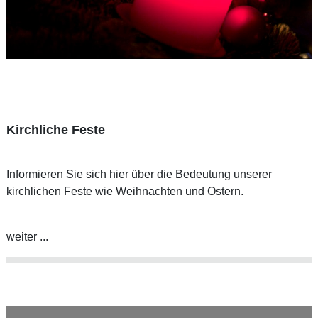
Kirchliche Feste
Informieren Sie sich hier über die Bedeutung unserer
kirchlichen Feste wie Weihnachten und Ostern.
weiter ...