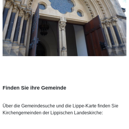
Finden Sie ihre Gemeinde
Über die Gemeindesuche und die Lippe-Karte finden Sie
Kirchengemeinden der Lippischen Landeskirche: