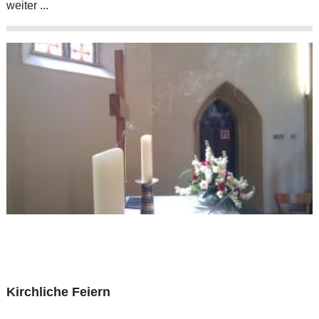
weiter ...
Kirchliche Feiern