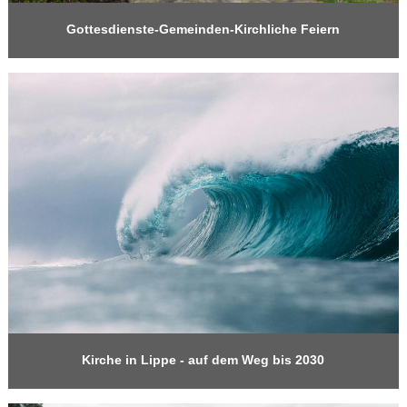
Gottesdienste-Gemeinden-Kirchliche Feiern
Kirche in Lippe - auf dem Weg bis 2030