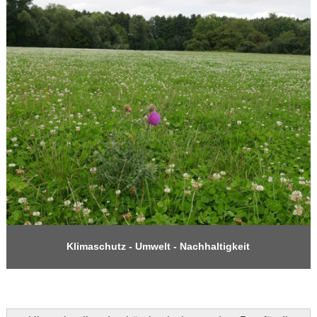
Klimaschutz - Umwelt - Nachhaltigkeit