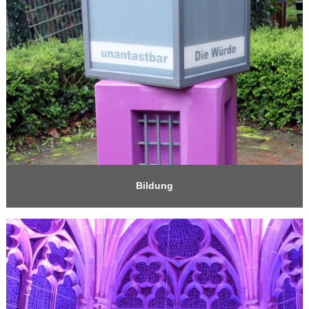
Bildung