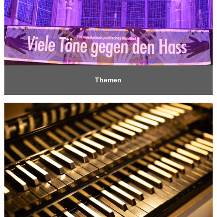
Themen