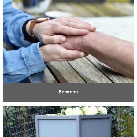
Beratung