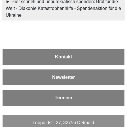
►
Hier schnell und unbürokratisch spenden: Brot für die
Welt - Diakonie Katastrophenhilfe - Spendenaktion für die
Ukraine
Kontakt
Newsletter
Termine
Leopoldstr. 27, 32756 Detmold