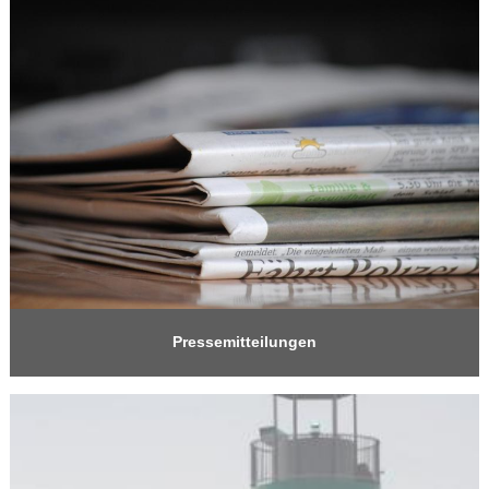
Pressemitteilungen