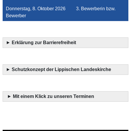
Donnerstag, 8. Oktober 2026 3. Bewerberin bzw.
Bewerber
►
Erklärung zur Barrierefreiheit
►
Schutzkonzept der Lippischen Landeskirche
►
Mit einem Klick zu unseren Terminen