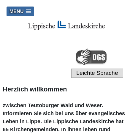
MENU
Leichte Sprache
Herzlich willkommen
zwischen Teutoburger Wald und Weser.
Informieren Sie sich bei uns über evangelisches
Leben in Lippe. Die Lippische Landeskirche hat
65 Kirchengemeinden. In ihnen leben rund