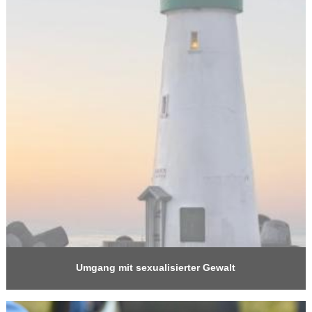
Umgang mit sexualisierter Gewalt