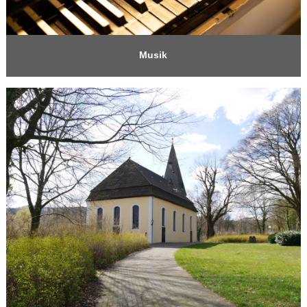
Musik