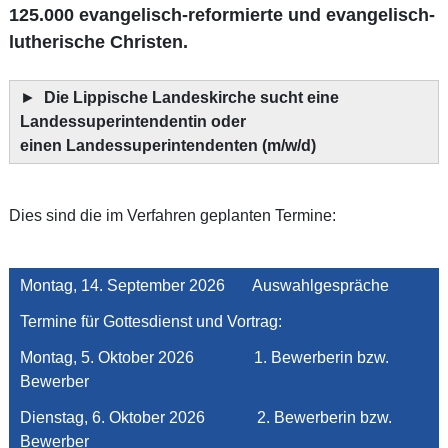
125.000 evangelisch-reformierte und evangelisch-
lutherische Christen.
►
Die Lippische Landeskirche sucht eine
Landessuperintendentin oder
einen Landessuperintendenten (m/w/d)
Dies sind die im Verfahren geplanten Termine:
Montag, 14. September 2026 Auswahlgespräche
Termine für Gottesdienst und Vortrag:
Montag, 5. Oktober 2026 1. Bewerberin bzw.
Bewerber
Dienstag, 6. Oktober 2026 2. Bewerberin bzw.
Bewerber