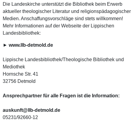
Die Landeskirche unterstützt die Bibliothek beim Erwerb
aktueller theologischer Literatur und religionspädagogischer
Medien. Anschaffungsvorschläge sind stets willkommen!
Mehr Informationen auf der Webseite der Lippischen
Landesbibliothek:
►
www.llb-detmold.de
Lippische Landesbibliothek/Theologische Bibliothek und
Mediothek
Hornsche Str. 41
32756 Detmold
Ansprechpartner für alle Fragen ist die Information:
auskunft@llb-detmold.de
05231/92660-12