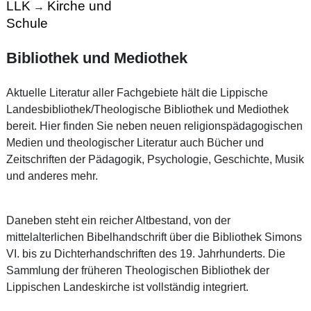
LLK
Kirche und
→
Schule
Bibliothek und Mediothek
Aktuelle Literatur aller Fachgebiete hält die Lippische
Landesbibliothek/Theologische Bibliothek und Mediothek
bereit. Hier finden Sie neben neuen religionspädagogischen
Medien und theologischer Literatur auch Bücher und
Zeitschriften der Pädagogik, Psychologie, Geschichte, Musik
und anderes mehr.
Daneben steht ein reicher Altbestand, von der
mittelalterlichen Bibelhandschrift über die Bibliothek Simons
VI. bis zu Dichterhandschriften des 19. Jahrhunderts. Die
Sammlung der früheren Theologischen Bibliothek der
Lippischen Landeskirche ist vollständig integriert.