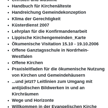
Handbuch für Kirchenälteste
Handreichung Gemeindekonzeption
Klima der Gerechtigkeit
Küsterdienst 2007
Lehrplan für die Konfirmandenarbeit
Lippische Kirchengemeinden_Karte
Ökumenische Visitation 15.10 - 19.10.2006
Offene Ganztagsschule in Nordrhein-
Westfalen
Offene Kirchen
Praxisleitfaden für die ökumenische Nutzung
von Kirchen und Gemeindehäusern
...und jetzt? Leitlinien zum Umgang mit
antijüdischen Bildwerken in und an
Kirchräumen
Wege und Horizonte
Willkommen in der Evangelischen Kirche