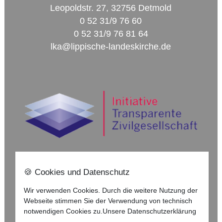
Leopoldstr. 27, 32756 Detmold
0 52 31/9 76 60
0 52 31/9 76 81 64
lka@lippische-landeskirche.de
🍪 Cookies und Datenschutz
Nach oben ⇪
Wir verwenden Cookies. Durch die weitere Nutzung der
Webseite stimmen Sie der Verwendung von technisch
Impressum
notwendigen Cookies zu.
Unsere Datenschutzerklärung