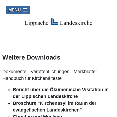
MENU
Weitere Downloads
Dokumente - Veröffentlichungen - Merkblätter -
Handbuch für Kirchenälteste
Bericht über die Ökumenische Visitation in
der Lippischen Landeskirche
Broschüre "Kirchenasyl im Raum der
evangelischen Landeskirchen"
Christen und Muslime