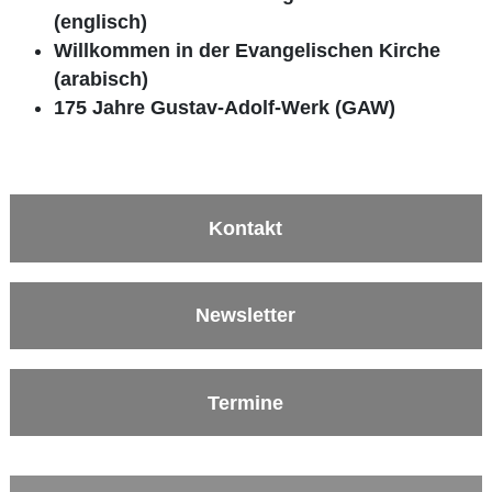
(englisch)
Willkommen in der Evangelischen Kirche
(arabisch)
175 Jahre Gustav-Adolf-Werk (GAW)
Kontakt
Newsletter
Termine