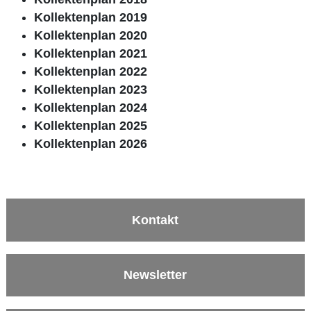
Kollektenplan 2019
Kollektenplan 2020
Kollektenplan 2021
Kollektenplan 2022
Kollektenplan 2023
Kollektenplan 2024
Kollektenplan 2025
Kollektenplan 2026
Kontakt
Newsletter