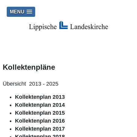
MENU
Kollektenpläne
Übersicht 2013 - 2025
Kollektenplan 2013
Kollektenplan 2014
Kollektenplan 2015
Kollektenplan 2016
Kollektenplan 2017
Kollektenplan 2018