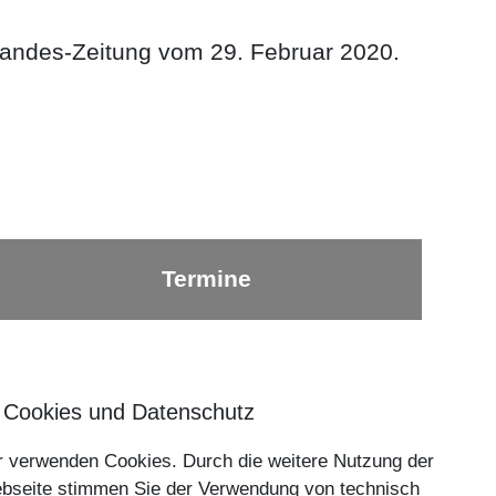
Landes-Zeitung vom 29. Februar 2020.
Termine
Nach oben ⇪
 Cookies und Datenschutz
r verwenden Cookies. Durch die weitere Nutzung der
Impressum
bseite stimmen Sie der Verwendung von technisch