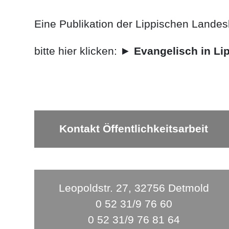
Eine Publikation der Lippischen Lande
bitte hier klicken: ►
Evangelisch in Li
Kontakt Öffentlichkeitsarbeit
Leopoldstr. 27, 32756 Detmold
0 52 31/9 76 60
0 52 31/9 76 81 64