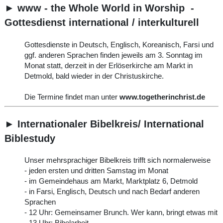
► www - the Whole World in Worship -
Gottesdienst international / interkulturell
Gottesdienste in Deutsch, Englisch, Koreanisch, Farsi und
ggf. anderen Sprachen finden jeweils am 3. Sonntag im
Monat statt, derzeit in der Erlöserkirche am Markt in
Detmold, bald wieder in der Christuskirche.
Die Termine findet man unter
www.togetherinchrist.de
► Internationaler Bibelkreis/ International
Biblestudy
Unser mehrsprachiger Bibelkreis trifft sich normalerweise
- jeden ersten und dritten Samstag im Monat
- im Gemeindehaus am Markt, Marktplatz 6, Detmold
- in Farsi, Englisch, Deutsch und nach Bedarf anderen
Sprachen
- 12 Uhr: Gemeinsamer Brunch. Wer kann, bringt etwas mit