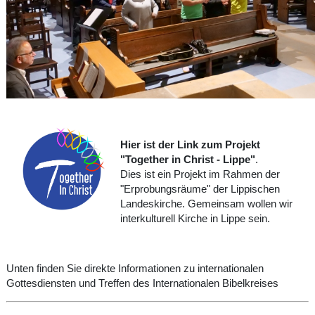
Hier ist der Link zum Projekt
"Together in Christ - Lippe"
.
Dies ist ein Projekt im Rahmen der
"Erprobungsräume" der Lippischen
Landeskirche. Gemeinsam wollen wir
interkulturell Kirche in Lippe sein.
Unten finden Sie direkte Informationen zu internationalen
Gottesdiensten und Treffen des Internationalen Bibelkreises