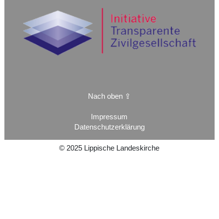
Nach oben ⇪
Impressum
Datenschutzerklärung
©
2025
Lippische Landeskirche