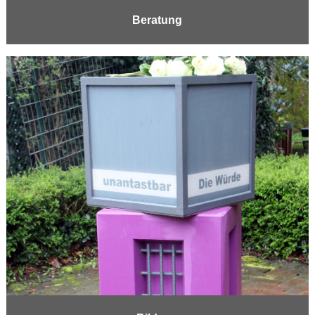
Beratung