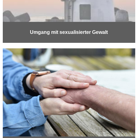
Umgang mit sexualisierter Gewalt