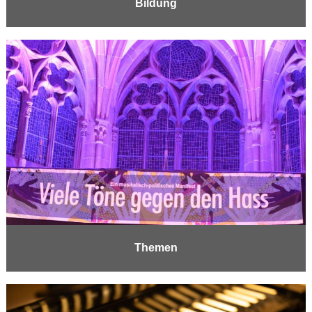
Bildung
Themen