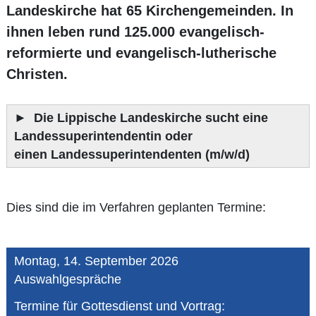
Landeskirche hat 65 Kirchengemeinden. In
ihnen leben rund 125.000 evangelisch-
reformierte und evangelisch-lutherische
Christen.
►
Die Lippische Landeskirche sucht eine
Landessuperintendentin oder
einen Landessuperintendenten (m/w/d)
Dies sind die im Verfahren geplanten Termine:
Montag, 14. September 2026
Auswahlgespräche
Termine für Gottesdienst und Vortrag: