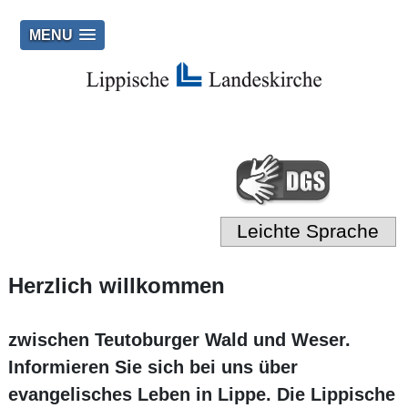
MENU
Leichte Sprache
Herzlich willkommen
zwischen Teutoburger Wald und Weser.
Informieren Sie sich bei uns über
evangelisches Leben in Lippe. Die Lippische