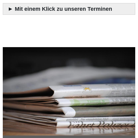
►
Mit einem Klick zu unseren Terminen