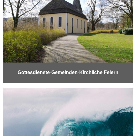
Gottesdienste-Gemeinden-Kirchliche Feiern