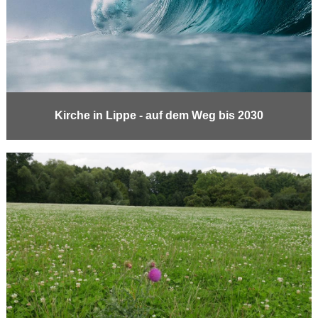
Kirche in Lippe - auf dem Weg bis 2030