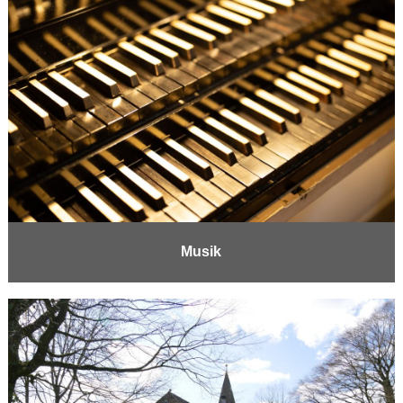
Musik