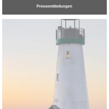
Pressemitteilungen