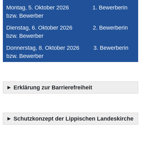
Montag, 5. Oktober 2026 1. Bewerberin
bzw. Bewerber
Dienstag, 6. Oktober 2026 2. Bewerberin
bzw. Bewerber
Donnerstag, 8. Oktober 2026 3. Bewerberin
bzw. Bewerber
►
Erklärung zur Barrierefreiheit
►
Schutzkonzept der Lippischen Landeskirche