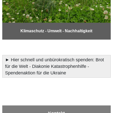
Klimaschutz - Umwelt - Nachhaltigkeit
►
Hier schnell und unbürokratisch spenden: Brot
für die Welt - Diakonie Katastrophenhilfe -
Spendenaktion für die Ukraine