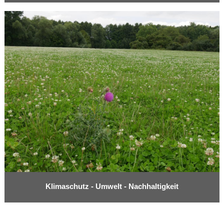
Klimaschutz - Umwelt - Nachhaltigkeit