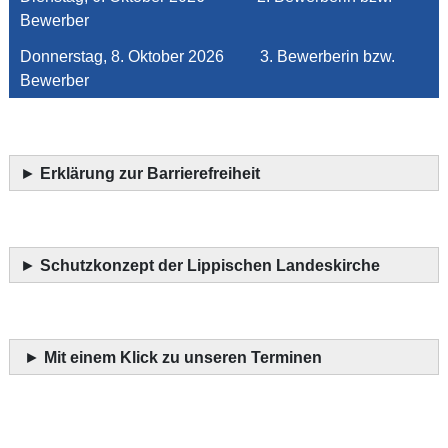
Bewerber
Donnerstag, 8. Oktober 2026 3. Bewerberin bzw.
Bewerber
►
Erklärung zur Barrierefreiheit
►
Schutzkonzept der Lippischen Landeskirche
►
Mit einem Klick zu unseren Terminen