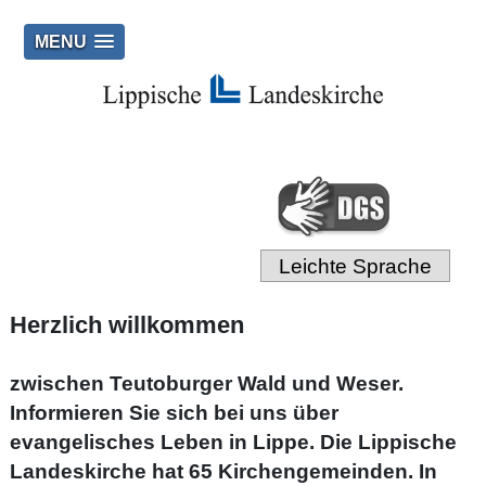
MENU
Leichte Sprache
Herzlich willkommen
zwischen Teutoburger Wald und Weser.
Informieren Sie sich bei uns über
evangelisches Leben in Lippe. Die Lippische
Landeskirche hat 65 Kirchengemeinden. In