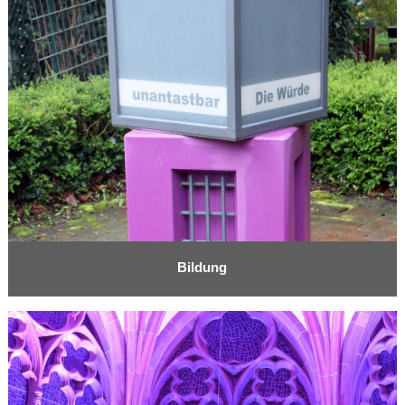
Bildung