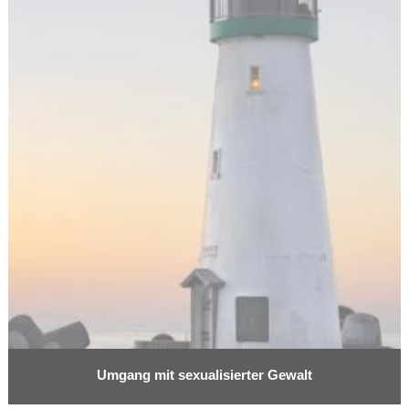
Umgang mit sexualisierter Gewalt