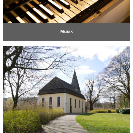
Musik