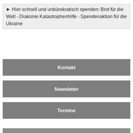
►
Hier schnell und unbürokratisch spenden: Brot für die
Welt - Diakonie Katastrophenhilfe - Spendenaktion für die
Ukraine
Kontakt
Newsletter
Termine