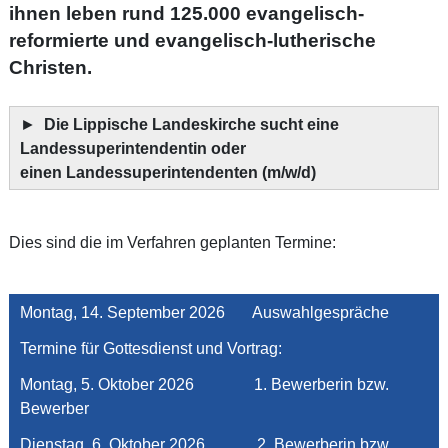
ihnen leben rund 125.000 evangelisch-
reformierte und evangelisch-lutherische
Christen.
►
Die Lippische Landeskirche sucht eine
Landessuperintendentin oder
einen Landessuperintendenten (m/w/d)
Dies sind die im Verfahren geplanten Termine:
Montag, 14. September 2026 Auswahlgespräche
Termine für Gottesdienst und Vortrag:
Montag, 5. Oktober 2026 1. Bewerberin bzw.
Bewerber
Dienstag, 6. Oktober 2026 2. Bewerberin bzw.