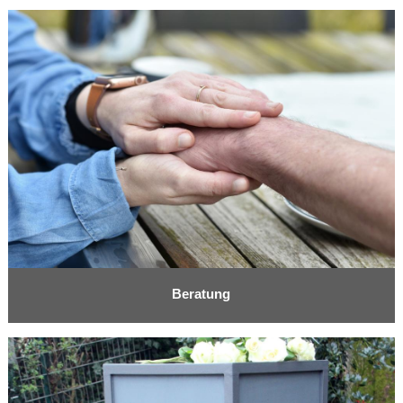
Beratung