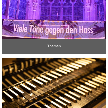
Themen