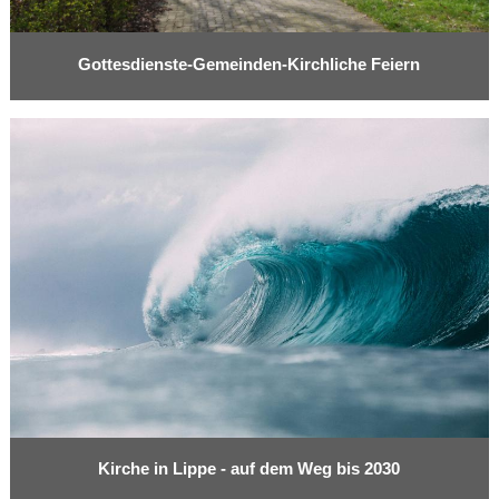
Gottesdienste-Gemeinden-Kirchliche Feiern
Kirche in Lippe - auf dem Weg bis 2030