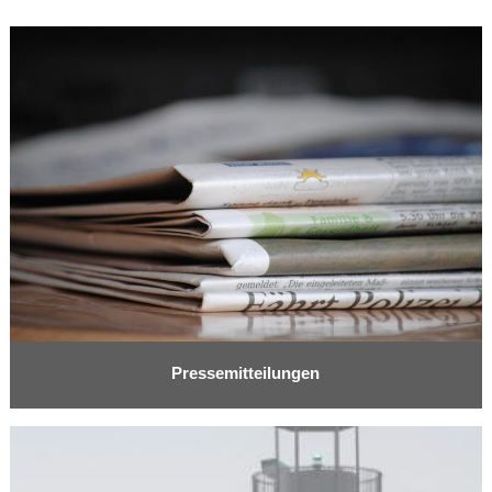
Pressemitteilungen