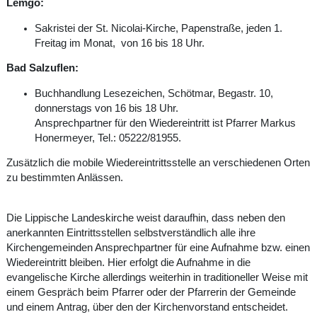
Lemgo:
Sakristei der St. Nicolai-Kirche, Papenstraße, jeden 1.
Freitag im Monat, von 16 bis 18 Uhr.
Bad Salzuflen:
Buchhandlung Lesezeichen, Schötmar, Begastr. 10,
donnerstags von 16 bis 18 Uhr.
Ansprechpartner für den Wiedereintritt ist Pfarrer Markus
Honermeyer, Tel.: 05222/81955.
Zusätzlich die mobile Wiedereintrittsstelle an verschiedenen Orten
zu bestimmten Anlässen.
Die Lippische Landeskirche weist daraufhin, dass neben den
anerkannten Eintrittsstellen selbstverständlich alle ihre
Kirchengemeinden Ansprechpartner für eine Aufnahme bzw. einen
Wiedereintritt bleiben. Hier erfolgt die Aufnahme in die
evangelische Kirche allerdings weiterhin in traditioneller Weise mit
einem Gespräch beim Pfarrer oder der Pfarrerin der Gemeinde
und einem Antrag, über den der Kirchenvorstand entscheidet.