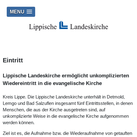
MENU
Eintritt
Lippische Landeskirche ermöglicht unkomplizierten
Wiedereintritt in die evangelische Kirche
Kreis Lippe. Die Lippische Landeskirche unterhält in Detmold,
Lemgo und Bad Salzuflen insgesamt fünf Eintrittsstellen, in denen
Menschen, die aus der Kirche ausgetreten sind, auf
unkomplizierte Weise in die evangelische Kirche aufgenommen
werden können.
Ziel ist es, die Aufnahme bzw. die Wiederaufnahme von getauften