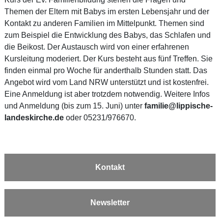
Themen der Eltern mit Babys im ersten Lebensjahr und der
Kontakt zu anderen Familien im Mittelpunkt. Themen sind
zum Beispiel die Entwicklung des Babys, das Schlafen und
die Beikost. Der Austausch wird von einer erfahrenen
Kursleitung moderiert. Der Kurs besteht aus fünf Treffen. Sie
finden einmal pro Woche für anderthalb Stunden statt. Das
Angebot wird vom Land NRW unterstützt und ist kostenfrei.
Eine Anmeldung ist aber trotzdem notwendig. Weitere Infos
und Anmeldung (bis zum 15. Juni) unter
familie@lippische-
landeskirche.de
oder 05231/976670.
Kontakt
Newsletter