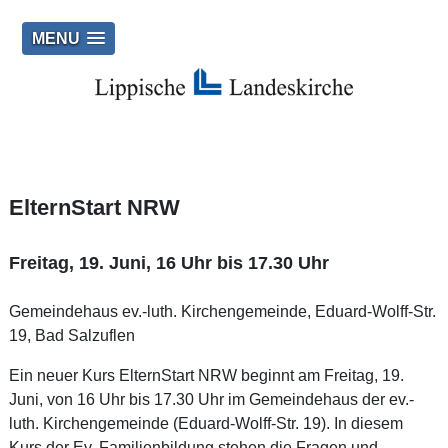
MENU
ElternStart NRW
Freitag, 19. Juni, 16 Uhr bis 17.30 Uhr
Gemeindehaus ev.-luth. Kirchengemeinde, Eduard-Wolff-Str.
19, Bad Salzuflen
Ein neuer Kurs ElternStart NRW beginnt am Freitag, 19.
Juni, von 16 Uhr bis 17.30 Uhr im Gemeindehaus der ev.-
luth. Kirchengemeinde (Eduard-Wolff-Str. 19). In diesem
Kurs der Ev. Familienbildung stehen die Fragen und