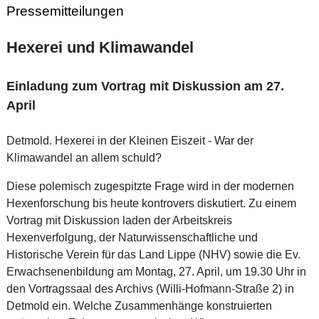
Pressemitteilungen
Hexerei und Klimawandel
Einladung zum Vortrag mit Diskussion am 27.
April
Detmold. Hexerei in der Kleinen Eiszeit - War der
Klimawandel an allem schuld?
Diese polemisch zugespitzte Frage wird in der modernen
Hexenforschung bis heute kontrovers diskutiert. Zu einem
Vortrag mit Diskussion laden der Arbeitskreis
Hexenverfolgung, der Naturwissenschaftliche und
Historische Verein für das Land Lippe (NHV) sowie die Ev.
Erwachsenenbildung am Montag, 27. April, um 19.30 Uhr in
den Vortragssaal des Archivs (Willi-Hofmann-Straße 2) in
Detmold ein. Welche Zusammenhänge konstruierten