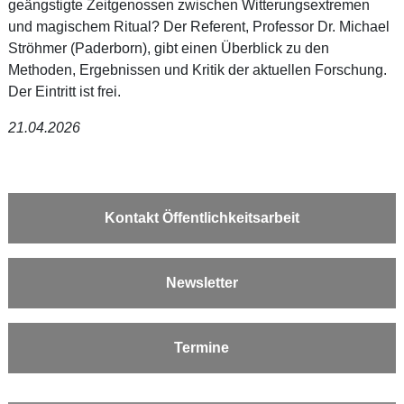
geängstigte Zeitgenossen zwischen Witterungsextremen
und magischem Ritual? Der Referent, Professor Dr. Michael
Ströhmer (Paderborn), gibt einen Überblick zu den
Methoden, Ergebnissen und Kritik der aktuellen Forschung.
Der Eintritt ist frei.
21.04.2026
Kontakt Öffentlichkeitsarbeit
Newsletter
Termine