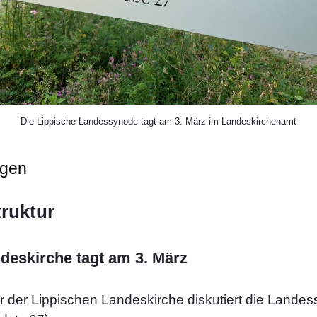
Die Lippische Landessynode tagt am 3. März im Landeskirchenamt
ngen
truktur
deskirche tagt am 3. März
r der Lippischen Landeskirche diskutiert die Lande