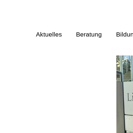
Aktuelles
Beratung
Bildu