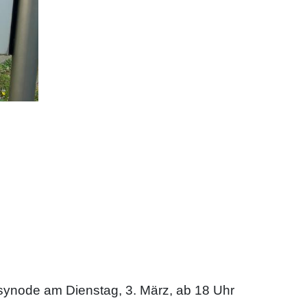
ssynode am Dienstag, 3. März, ab 18 Uhr