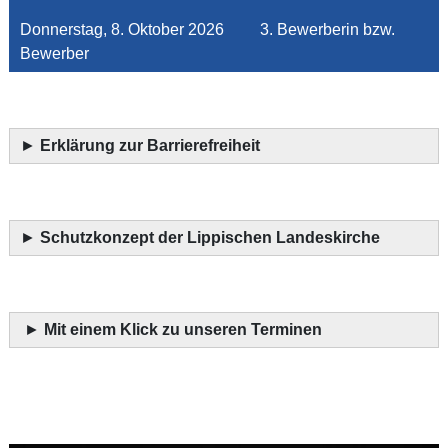
Donnerstag, 8. Oktober 2026 3. Bewerberin bzw.
Bewerber
►
Erklärung zur Barrierefreiheit
►
Schutzkonzept der Lippischen Landeskirche
►
Mit einem Klick zu unseren Terminen