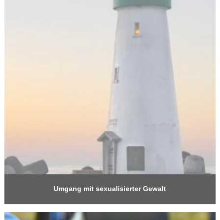
Umgang mit sexualisierter Gewalt