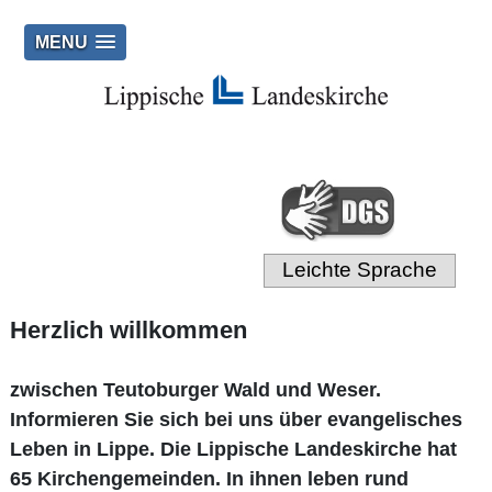
MENU
Leichte Sprache
Herzlich willkommen
zwischen Teutoburger Wald und Weser.
Informieren Sie sich bei uns über evangelisches
Leben in Lippe. Die Lippische Landeskirche hat
65 Kirchengemeinden. In ihnen leben rund