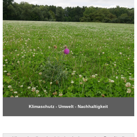
Klimaschutz - Umwelt - Nachhaltigkeit