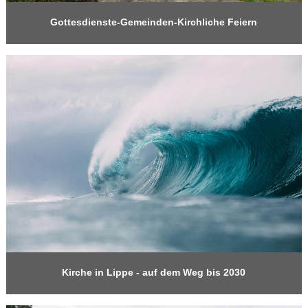
Gottesdienste-Gemeinden-Kirchliche Feiern
Kirche in Lippe - auf dem Weg bis 2030