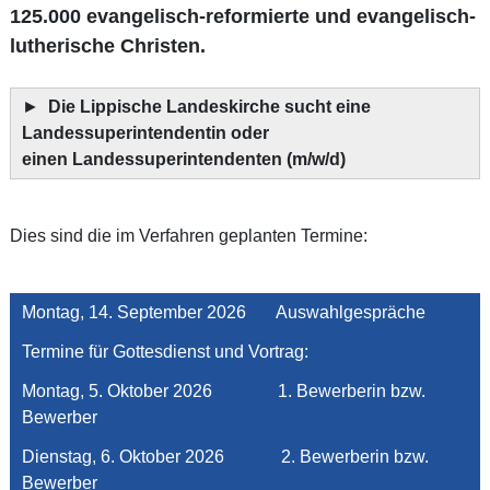
125.000 evangelisch-reformierte und evangelisch-
lutherische Christen.
►
Die Lippische Landeskirche sucht eine
Landessuperintendentin oder
einen Landessuperintendenten (m/w/d)
Dies sind die im Verfahren geplanten Termine:
Montag, 14. September 2026 Auswahlgespräche
Termine für Gottesdienst und Vortrag:
Montag, 5. Oktober 2026 1. Bewerberin bzw.
Bewerber
Dienstag, 6. Oktober 2026 2. Bewerberin bzw.
Bewerber