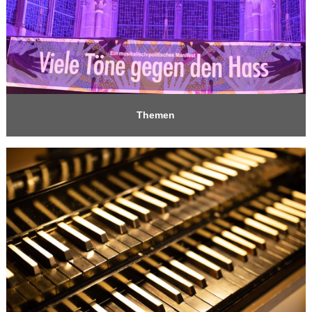
Themen