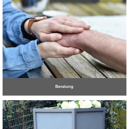
Beratung