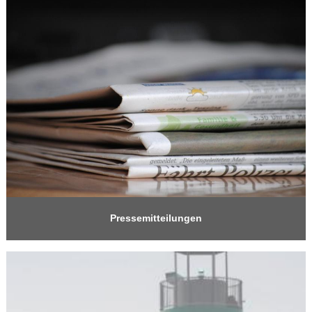
Pressemitteilungen