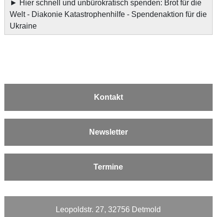
►
Hier schnell und unbürokratisch spenden: Brot für die
Welt - Diakonie Katastrophenhilfe - Spendenaktion für die
Ukraine
Kontakt
Newsletter
Termine
Leopoldstr. 27, 32756 Detmold