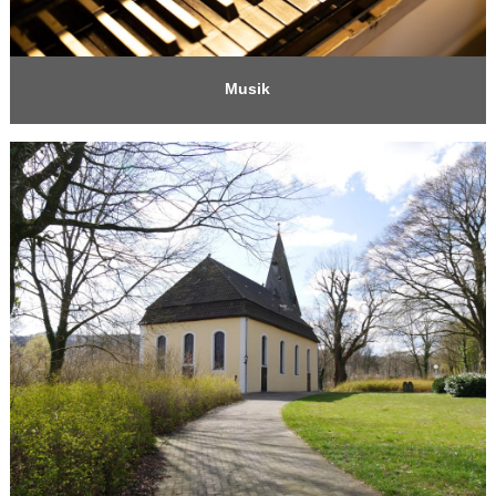
Musik