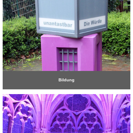
Bildung