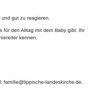
 und gut zu reagieren.
 für den Alltag mit dem Baby gibt. Ihr
Kniereiter kennen.
: familie@lippische-landeskirche.de.