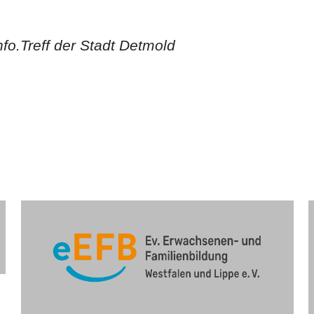
nfo.Treff der Stadt Detmold