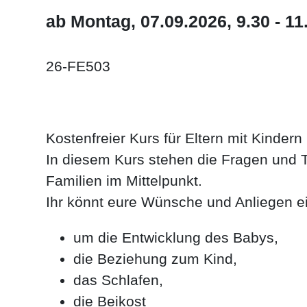
ab Montag, 07.09.2026, 9.30 - 11
26-FE503
Kostenfreier Kurs für Eltern mit Kinder
In diesem Kurs stehen die Fragen und 
Familien im Mittelpunkt.
Ihr könnt eure Wünsche und Anliegen ei
um die Entwicklung des Babys,
die Beziehung zum Kind,
das Schlafen,
die Beikost