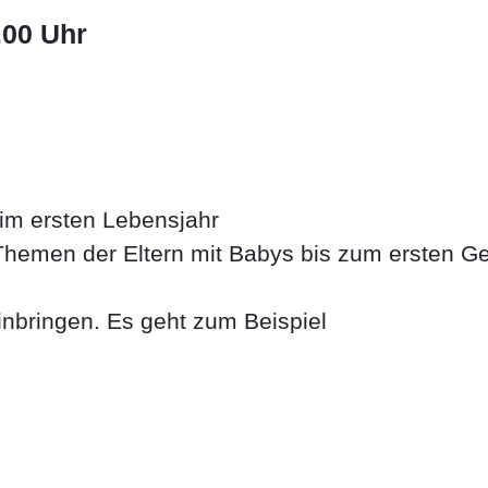
.00 Uhr
n im ersten Lebensjahr
Themen der Eltern mit Babys bis zum ersten Ge
nbringen. Es geht zum Beispiel