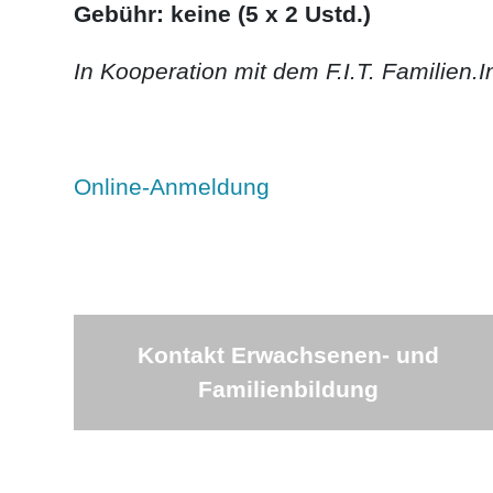
Gebühr: keine (5 x 2 Ustd.)
In Kooperation mit dem F.I.T. Familien.I
Online-Anmeldung
Kontakt Erwachsenen- und
Familienbildung