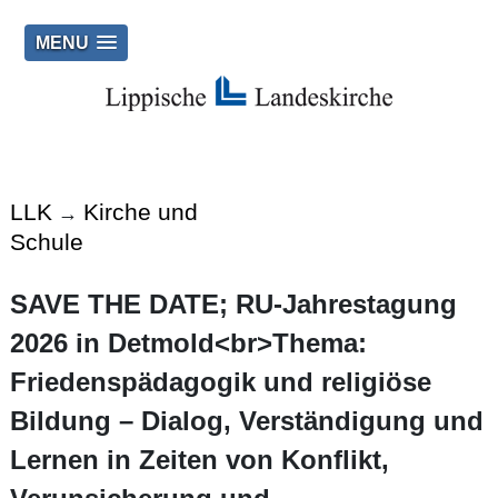
MENU
LLK
Kirche und
→
Schule
SAVE THE DATE; RU-Jahrestagung
2026 in Detmold<br>Thema:
Friedenspädagogik und religiöse
Bildung – Dialog, Verständigung und
Lernen in Zeiten von Konflikt,