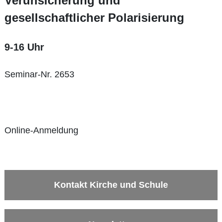
Verunsicherung und
gesellschaftlicher Polarisierung
9-16 Uhr
Seminar-Nr. 2653
Online-Anmeldung
Kontakt Kirche und Schule