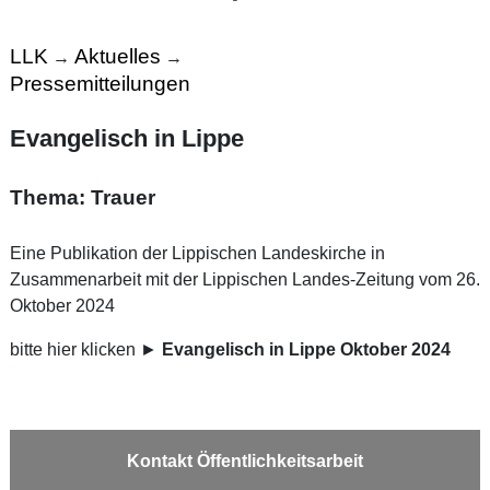
LLK
Aktuelles
→
→
Pressemitteilungen
Evangelisch in Lippe
Thema: Trauer
Eine Publikation der Lippischen Landeskirche in
Zusammenarbeit mit der Lippischen Landes-Zeitung vom 26.
Oktober 2024
bitte hier klicken ►
Evangelisch in Lippe Oktober 2024
Kontakt Öffentlichkeitsarbeit