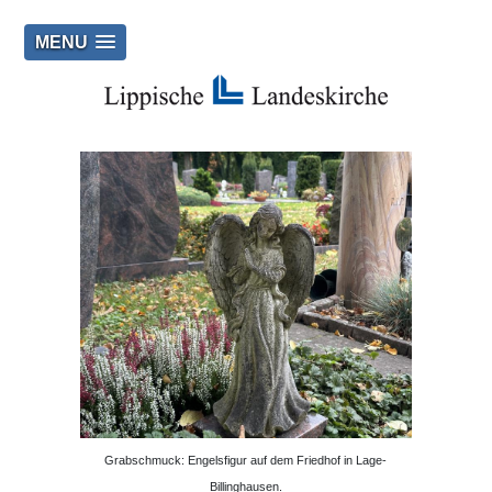
MENU
Grabschmuck: Engelsfigur auf dem Friedhof in Lage-
Billinghausen.