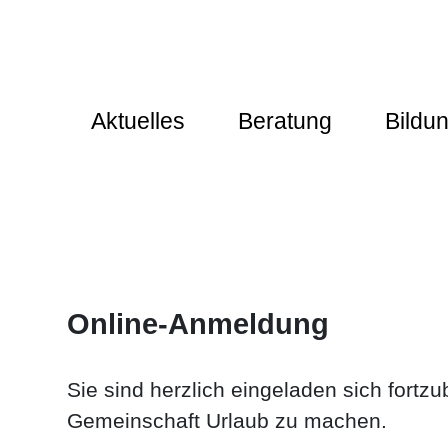
Aktuelles
Beratung
Bildu
Online-Anmeldung
Sie sind herzlich eingeladen sich fort
Gemeinschaft Urlaub zu machen.