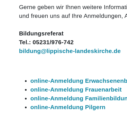
Gerne geben wir Ihnen weitere Informa
und freuen uns auf Ihre Anmeldungen, 
Bildungsreferat
Tel.: 05231/976-742
bildung@lippische-landeskirche.de
online-Anmeldung Erwachsenenb
online-Anmeldung Frauenarbeit
online-Anmeldung Familienbildu
online-Anmeldung Pilgern