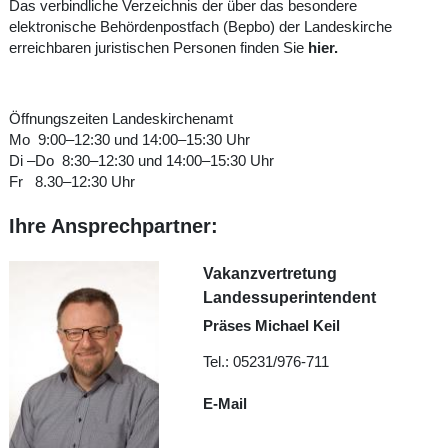
Das verbindliche Verzeichnis der über das besondere
elektronische Behördenpostfach (Bepbo) der Landeskirche
erreichbaren juristischen Personen finden Sie
hier.
Öffnungszeiten Landeskirchenamt
Mo 9:00–12:30 und 14:00–15:30 Uhr
Di –Do 8:30–12:30 und 14:00–15:30 Uhr
Fr 8.30–12:30 Uhr
Ihre Ansprechpartner:
Vakanzvertretung
Landessuperintendent
Präses Michael Keil
Tel.: 05231/976-711
E-Mail