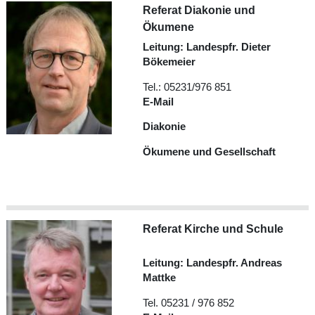
Referat Diakonie und
Ökumene
Leitung: Landespfr. Dieter
Bökemeier
Tel.: 05231/976 851
E-Mail
Diakonie
Ökumene und Gesellschaft
Referat Kirche und Schule
Leitung: Landespfr. Andreas
Mattke
Tel. 05231 / 976 852