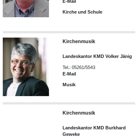
E-Mail
Kirche und Schule
Kirchenmusik
Landeskantor KMD Volker Jänig
Tel.: 05261/5543
E-Mail
Musik
Kirchenmusik
Landeskantor KMD Burkhard
Geweke