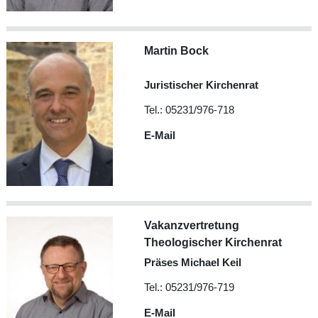
Martin Bock
Juristischer Kirchenrat
Tel.: 05231/976-718
E-Mail
Vakanzvertretung
Theologischer Kirchenrat
Präses Michael Keil
Tel.: 05231/976-719
E-Mail