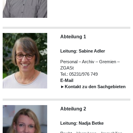
Abteilung 1
Leitung: Sabine Adler
Personal – Archiv – Gremien –
ZGASt
Tel.: 05231/976 749
E-Mail
►
Kontakt zu den Sachgebieten
Abteilung 2
Leitung: Nadja Betke