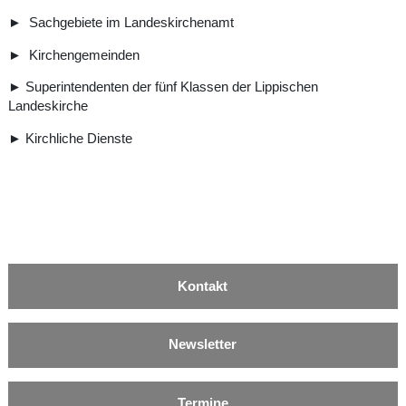
►
Sachgebiete im Landeskirchenamt
►
Kirchengemeinden
►
Superintendenten der fünf Klassen der Lippischen
Landeskirche
►
Kirchliche Dienste
Kontakt
Newsletter
Termine