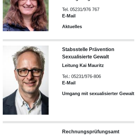
Tel. 05231/976 767
E-Mail
Aktuelles
Stabsstelle Prävention
Sexualisierte Gewalt
Leitung Kai Mauritz
Tel.: 05231/976-806
E-Mail
Umgang mit sexualisierter Gewalt
Rechnungsprüfungsamt