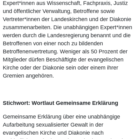
Expert*innen aus Wissenschaft, Fachpraxis, Justiz
und öffentlicher Verwaltung, Betroffene sowie
Vertreter*innen der Landeskirchen und der Diakonie
zusammenarbeiten. Die unabhängigen Expert*innen
werden durch die Landesregierung benannt und die
Betroffenen von einer noch zu bildenden
Betroffenenvertretung. Weniger als 50 Prozent der
Mitglieder dürfen Beschäftigte der evangelischen
Kirche oder der Diakonie sein oder einem ihrer
Gremien angehören.
Stichwort: Wortlaut Gemeinsame Erklärung
Gemeinsame Erklärung über eine unabhängige
Aufarbeitung sexualisierter Gewalt in der
evangelischen Kirche und Diakonie nach