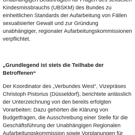
Kindesmissbrauchs (UBSKM) des Bundes zu
einheitlichen Standards der Aufarbeitung von Fällen
sexualisierter Gewalt und zur Gründung
unabhängiger, regionaler Aufarbeitungskommissionen
verpflichtet.
„Grundlegend ist stets die Teilhabe der
Betroffenen“
Der Koordinator des „Verbundes West“, Vizepräses
Christoph Pistorius (Düsseldorf), berichtete anlässlich
der Unterzeichnung von den bereits erfolgten
Vorarbeiten: Dazu gehörten die Klärung von
Budgetfragen, die Ausschreibung einer Stelle für die
Geschäftsführung der Unabhängigen Regionalen
Aufarbeitungskommission sowie Vorplanungen für