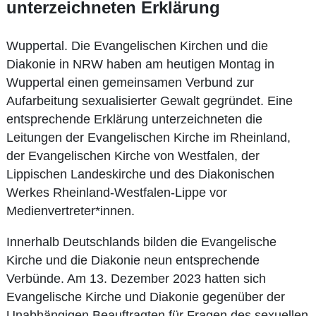
unterzeichneten Erklärung
Wuppertal. Die Evangelischen Kirchen und die
Diakonie in NRW haben am heutigen Montag in
Wuppertal einen gemeinsamen Verbund zur
Aufarbeitung sexualisierter Gewalt gegründet. Eine
entsprechende Erklärung unterzeichneten die
Leitungen der Evangelischen Kirche im Rheinland,
der Evangelischen Kirche von Westfalen, der
Lippischen Landeskirche und des Diakonischen
Werkes Rheinland-Westfalen-Lippe vor
Medienvertreter*innen.
Innerhalb Deutschlands bilden die Evangelische
Kirche und die Diakonie neun entsprechende
Verbünde. Am 13. Dezember 2023 hatten sich
Evangelische Kirche und Diakonie gegenüber der
Unabhängigen Beauftragten für Fragen des sexuellen