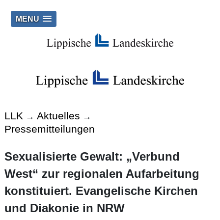
MENU
LLK
Aktuelles
→
→
Pressemitteilungen
Sexualisierte Gewalt: „Verbund
West“ zur regionalen Aufarbeitung
konstituiert. Evangelische Kirchen
und Diakonie in NRW