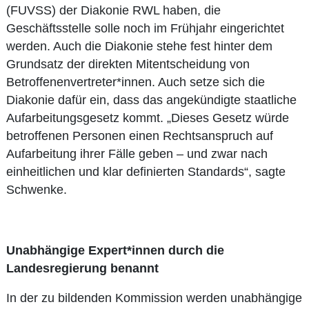
(FUVSS) der Diakonie RWL haben, die
Geschäftsstelle solle noch im Frühjahr eingerichtet
werden. Auch die Diakonie stehe fest hinter dem
Grundsatz der direkten Mitentscheidung von
Betroffenenvertreter*innen. Auch setze sich die
Diakonie dafür ein, dass das angekündigte staatliche
Aufarbeitungsgesetz kommt. „Dieses Gesetz würde
betroffenen Personen einen Rechtsanspruch auf
Aufarbeitung ihrer Fälle geben – und zwar nach
einheitlichen und klar definierten Standards“, sagte
Schwenke.
Unabhängige Expert*innen durch die
Landesregierung benannt
In der zu bildenden Kommission werden unabhängige