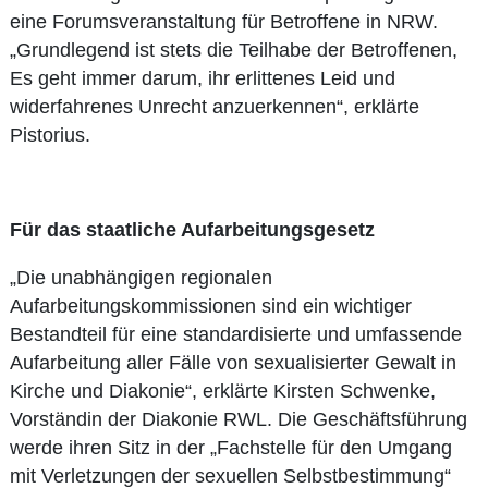
eine Forumsveranstaltung für Betroffene in NRW.
„Grundlegend ist stets die Teilhabe der Betroffenen,
Es geht immer darum, ihr erlittenes Leid und
widerfahrenes Unrecht anzuerkennen“, erklärte
Pistorius.
Für das staatliche Aufarbeitungsgesetz
„Die unabhängigen regionalen
Aufarbeitungskommissionen sind ein wichtiger
Bestandteil für eine standardisierte und umfassende
Aufarbeitung aller Fälle von sexualisierter Gewalt in
Kirche und Diakonie“, erklärte Kirsten Schwenke,
Vorständin der Diakonie RWL. Die Geschäftsführung
werde ihren Sitz in der „Fachstelle für den Umgang
mit Verletzungen der sexuellen Selbstbestimmung“