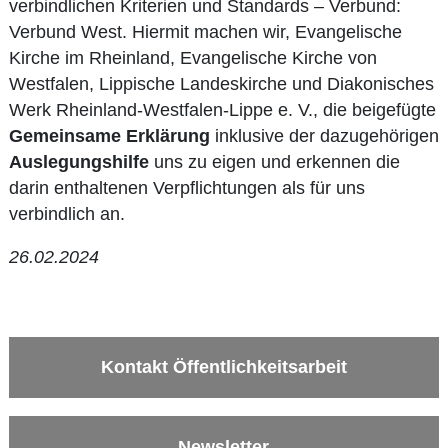
verbindlichen Kriterien und Standards – Verbund:
Verbund West. Hiermit machen wir, Evangelische
Kirche im Rheinland, Evangelische Kirche von
Westfalen, Lippische Landeskirche und Diakonisches
Werk Rheinland-Westfalen-Lippe e. V., die beigefügte
Gemeinsame Erklärung
inklusive der dazugehörigen
Auslegungshilfe
uns zu eigen und erkennen die
darin enthaltenen Verpflichtungen als für uns
verbindlich an.
26.02.2024
Kontakt Öffentlichkeitsarbeit
Newsletter