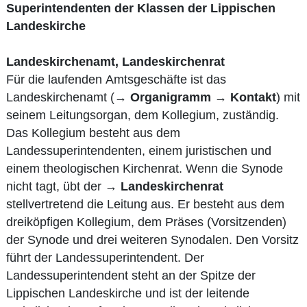
Superintendenten der Klassen der Lippischen
Landeskirche
Landeskirchenamt, Landeskirchenrat
Für die laufenden Amtsgeschäfte ist das
Landeskirchenamt (→
Organigramm
→
Kontakt
) mit
seinem Leitungsorgan, dem Kollegium, zuständig.
Das Kollegium besteht aus dem
Landessuperintendenten, einem juristischen und
einem theologischen Kirchenrat. Wenn die Synode
nicht tagt, übt der →
Landeskirchenrat
stellvertretend die Leitung aus. Er besteht aus dem
dreiköpfigen Kollegium, dem Präses (Vorsitzenden)
der Synode und drei weiteren Synodalen. Den Vorsitz
führt der Landessuperintendent. Der
Landessuperintendent steht an der Spitze der
Lippischen Landeskirche und ist der leitende