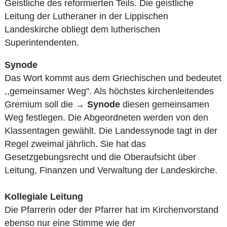
Geistliche des reformierten Teils. Die geistliche
Leitung der Lutheraner in der Lippischen
Landeskirche obliegt dem lutherischen
Superintendenten.
Synode
Das Wort kommt aus dem Griechischen und bedeutet
,,gemeinsamer Weg". Als höchstes kirchenleitendes
Gremium soll die →
Synode
diesen gemeinsamen
Weg festlegen. Die Abgeordneten werden von den
Klassentagen gewählt. Die Landessynode tagt in der
Regel zweimal jährlich. Sie hat das
Gesetzgebungsrecht und die Oberaufsicht über
Leitung, Finanzen und Verwaltung der Landeskirche.
Kollegiale Leitung
Die Pfarrerin oder der Pfarrer hat im Kirchenvorstand
ebenso nur eine Stimme wie der