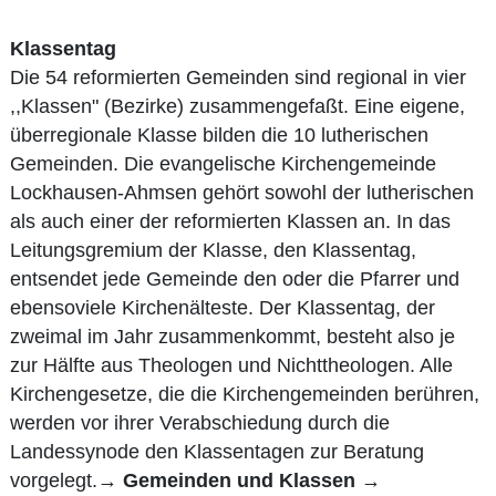
Klassentag
Die 54 reformierten Gemeinden sind regional in vier
,,Klassen" (Bezirke) zusammengefaßt. Eine eigene,
überregionale Klasse bilden die 10 lutherischen
Gemeinden. Die evangelische Kirchengemeinde
Lockhausen-Ahmsen gehört sowohl der lutherischen
als auch einer der reformierten Klassen an. In das
Leitungsgremium der Klasse, den Klassentag,
entsendet jede Gemeinde den oder die Pfarrer und
ebensoviele Kirchenälteste. Der Klassentag, der
zweimal im Jahr zusammenkommt, besteht also je
zur Hälfte aus Theologen und Nichttheologen. Alle
Kirchengesetze, die die Kirchengemeinden berühren,
werden vor ihrer Verabschiedung durch die
Landessynode den Klassentagen zur Beratung
vorgelegt.→
Gemeinden und Klassen
→