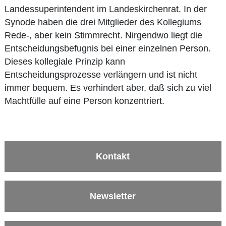
Landessuperintendent im Landeskirchenrat. In der
Synode haben die drei Mitglieder des Kollegiums
Rede-, aber kein Stimmrecht. Nirgendwo liegt die
Entscheidungsbefugnis bei einer einzelnen Person.
Dieses kollegiale Prinzip kann
Entscheidungsprozesse verlängern und ist nicht
immer bequem. Es verhindert aber, daß sich zu viel
Machtfülle auf eine Person konzentriert.
Kontakt
Newsletter