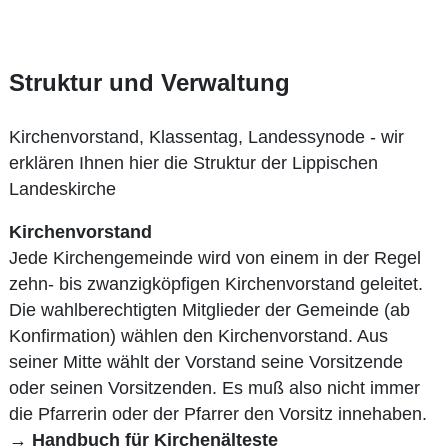
Struktur und Verwaltung
Kirchenvorstand, Klassentag, Landessynode - wir
erklären Ihnen hier die Struktur der Lippischen
Landeskirche
Kirchenvorstand
Jede Kirchengemeinde wird von einem in der Regel
zehn- bis zwanzigköpfigen Kirchenvorstand geleitet.
Die wahlberechtigten Mitglieder der Gemeinde (ab
Konfirmation) wählen den Kirchenvorstand. Aus
seiner Mitte wählt der Vorstand seine Vorsitzende
oder seinen Vorsitzenden. Es muß also nicht immer
die Pfarrerin oder der Pfarrer den Vorsitz innehaben.
→
Handbuch für Kirchenälteste