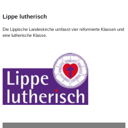
Lippe lutherisch
Die Lippische Landeskirche umfasst vier reformierte Klassen und
eine lutherische Klasse.