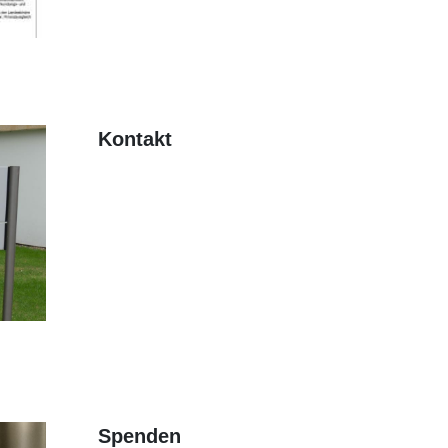
Kontakt
Spenden