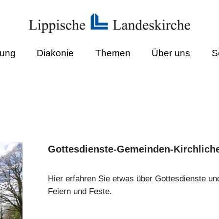
dung
Diakonie
Themen
Über uns
S
Gottesdienste-Gemeinden-Kirchliche
Hier erfahren Sie etwas über Gottesdienste un
Feiern und Feste.