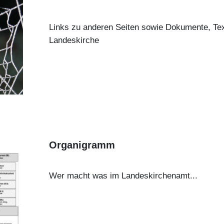
Links zu anderen Seiten sowie Dokumente, Tex
Landeskirche
Organigramm
Wer macht was im Landeskirchenamt...