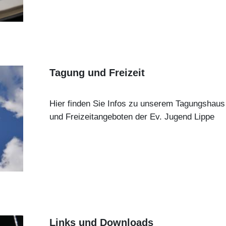
Tagung und Freizeit
Hier finden Sie Infos zu unserem Tagungshau
und Freizeitangeboten der Ev. Jugend Lippe
Links und Downloads