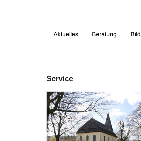
Aktuelles
Beratung
Bil
Service