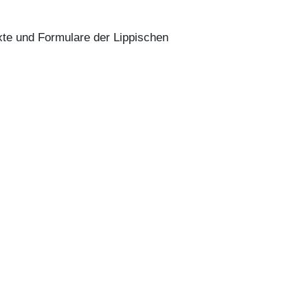
te und Formulare der Lippischen