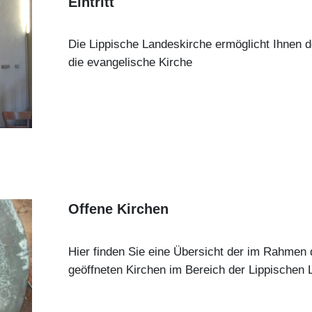
Eintritt
Die Lippische Landeskirche ermöglicht Ihnen de
die evangelische Kirche
Offene Kirchen
Hier finden Sie eine Übersicht der im Rahmen d
geöffneten Kirchen im Bereich der Lippischen 