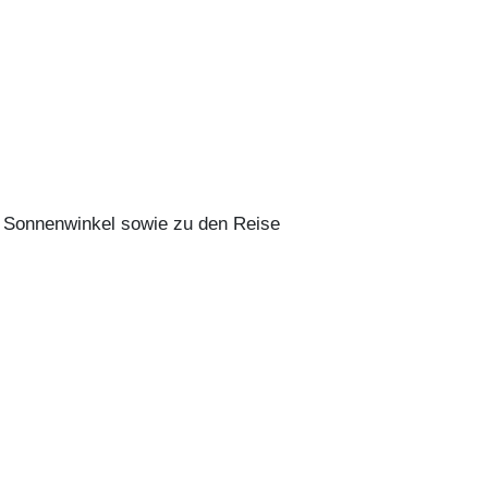
s Sonnenwinkel sowie zu den Reise