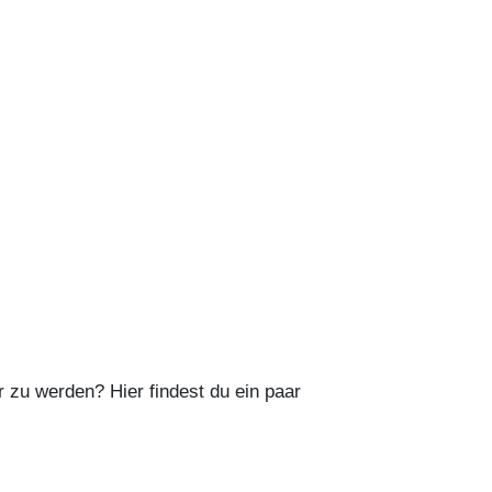
r zu werden? Hier findest du ein paar