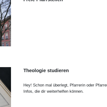
Theologie studieren
Hey! Schon mal überlegt, Pfarrerin oder Pfarre
Infos, die dir weiterhelfen können.