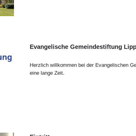
Evangelische Gemeindestiftung Lip
Herzlich willkommen bei der Evangelischen Gem
eine lange Zeit.