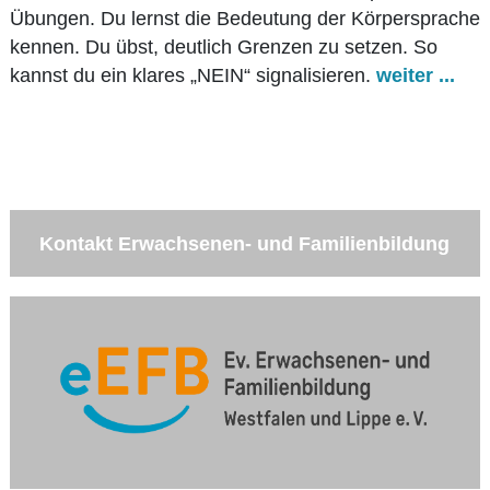
Übungen. Du lernst die Bedeutung der Körpersprache
kennen. Du übst, deutlich Grenzen zu setzen. So
kannst du ein klares „NEIN“ signalisieren.
weiter ...
Kontakt Erwachsenen- und Familienbildung