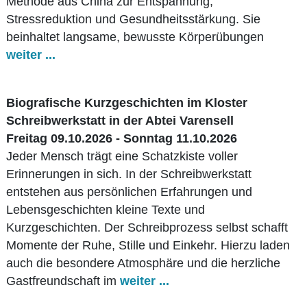
Methode aus China zur Entspannung,
Stressreduktion und Gesundheitsstärkung. Sie
beinhaltet langsame, bewusste Körperübungen
weiter ...
Biografische Kurzgeschichten im Kloster
Schreibwerkstatt in der Abtei Varensell
Freitag 09.10.2026 - Sonntag 11.10.2026
Jeder Mensch trägt eine Schatzkiste voller
Erinnerungen in sich. In der Schreibwerkstatt
entstehen aus persönlichen Erfahrungen und
Lebensgeschichten kleine Texte und
Kurzgeschichten. Der Schreibprozess selbst schafft
Momente der Ruhe, Stille und Einkehr. Hierzu laden
auch die besondere Atmosphäre und die herzliche
Gastfreundschaft im
weiter ...