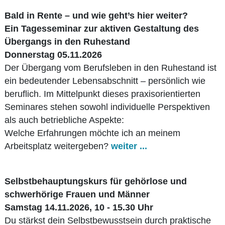
Bald in Rente – und wie geht’s hier weiter?
Ein Tagesseminar zur aktiven Gestaltung des
Übergangs in den Ruhestand
Donnerstag 05.11.2026
Der Übergang vom Berufsleben in den Ruhestand ist
ein bedeutender Lebensabschnitt – persönlich wie
beruflich. Im Mittelpunkt dieses praxisorientierten
Seminares stehen sowohl individuelle Perspektiven
als auch betriebliche Aspekte:
Welche Erfahrungen möchte ich an meinem
Arbeitsplatz weitergeben?
weiter ...
Selbstbehauptungskurs für gehörlose und
schwerhörige Frauen und Männer
​Samstag 14.11.2026, 10 - 15.30 Uhr
Du stärkst dein Selbstbewusstsein durch praktische