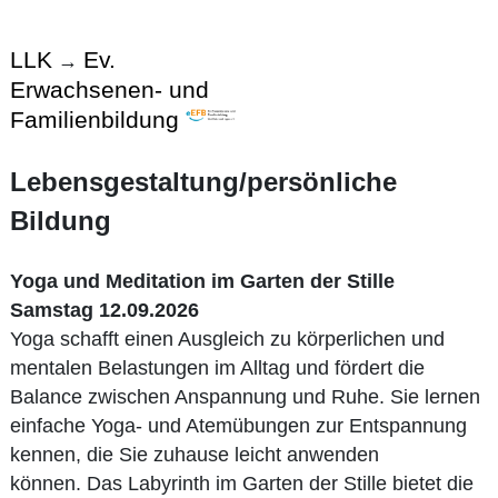
LLK
Ev.
→
Erwachsenen- und
Familienbildung
Lebensgestaltung/persönliche
Bildung
Yoga und Meditation im Garten der Stille
Samstag 12.09.2026
Yoga schafft einen Ausgleich zu körperlichen und
mentalen Belastungen im Alltag und fördert die
Balance zwischen Anspannung und Ruhe. Sie lernen
einfache Yoga- und Atemübungen zur Entspannung
kennen, die Sie zuhause leicht anwenden
können. Das Labyrinth im Garten der Stille bietet die