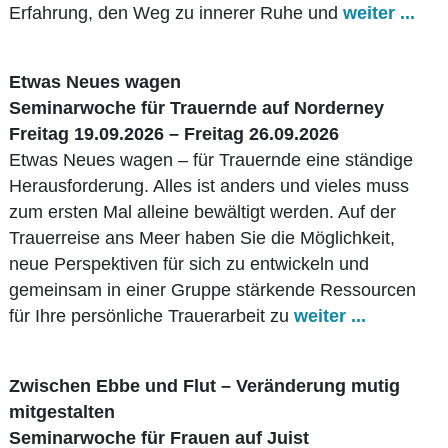
Erfahrung, den Weg zu innerer Ruhe und
weiter ...
Etwas Neues wagen
Seminarwoche für Trauernde auf Norderney
Freitag 19.09.2026 – Freitag 26.09.2026
Etwas Neues wagen – für Trauernde eine ständige
Herausforderung. Alles ist anders und vieles muss
zum ersten Mal alleine bewältigt werden. Auf der
Trauerreise ans Meer haben Sie die Möglichkeit,
neue Perspektiven für sich zu entwickeln und
gemeinsam in einer Gruppe stärkende Ressourcen
für Ihre persönliche Trauerarbeit zu
weiter ...
Zwischen Ebbe und Flut – Veränderung mutig
mitgestalten
Seminarwoche für Frauen auf Juist