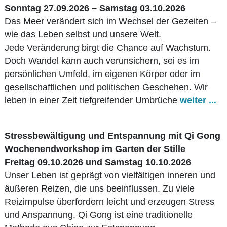
Sonntag 27.09.2026 – Samstag 03.10.2026
Das Meer verändert sich im Wechsel der Gezeiten –
wie das Leben selbst und unsere Welt.
Jede Veränderung birgt die Chance auf Wachstum.
Doch Wandel kann auch verunsichern, sei es im
persönlichen Umfeld, im eigenen Körper oder im
gesellschaftlichen und politischen Geschehen. Wir
leben in einer Zeit tiefgreifender Umbrüche
weiter ...
Stressbewältigung und Entspannung mit Qi Gong
Wochenendworkshop im Garten der Stille
Freitag 09.10.2026 und Samstag 10.10.2026
Unser Leben ist geprägt von vielfältigen inneren und
äußeren Reizen, die uns beeinflussen. Zu viele
Reizimpulse überfordern leicht und erzeugen Stress
und Anspannung. Qi Gong ist eine traditionelle