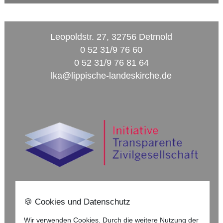
Leopoldstr. 27, 32756 Detmold
0 52 31/9 76 60
0 52 31/9 76 81 64
lka@lippische-landeskirche.de
🍪 Cookies und Datenschutz
Nach oben ⇪
Wir verwenden Cookies. Durch die weitere Nutzung der