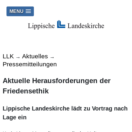
MENU
LLK
Aktuelles
→
→
Pressemitteilungen
Aktuelle Herausforderungen der
Friedensethik
Lippische Landeskirche lädt zu Vortrag nach
Lage ein