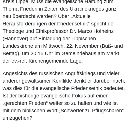
Kreis Lippe. Muss die evangelische Haltung zum
Thema Frieden in Zeiten des Ukrainekrieges ganz
neu überdacht werden? Über „Aktuelle
Herausforderungen der Friedensethik“ spricht der
Theologe und Ethikprofessor Dr. Marco Hofheinz
(Hannover) auf Einladung der Lippischen
Landeskirche am Mittwoch, 22. November (Buß- und
Bettag), um 20.15 Uhr im Gemeindehaus am Markt
der ev.-ref. Kirchengemeinde Lage.
Angesichts des russischen Angriffskriegs und vieler
anderer gewaltsamer Konflikte denkt er darüber nach,
was dies für die evangelische Friedensethik bedeutet.
Ist der bisherige evangelische Fokus auf einen
„gerechten Frieden“ weiter so zu halten und wie ist
mit dem biblischen Wort „Schwerter zu Pflugscharen“
umzugehen?