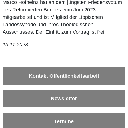
Marco Hofheinz hat an dem jüngsten Friedensvotum
des Reformierten Bundes vom Juni 2023
mitgearbeitet und ist Mitglied der Lippischen
Landessynode und ihres Theologischen
Ausschusses. Der Eintritt zum Vortrag ist frei.
13.11.2023
Kontakt Öffentlichkeitsarbeit
Newsletter
Termine