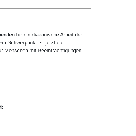
enden für die diakonische Arbeit der
Ein Schwerpunkt ist jetzt die
ür Menschen mit Beeinträchtigungen.
d: