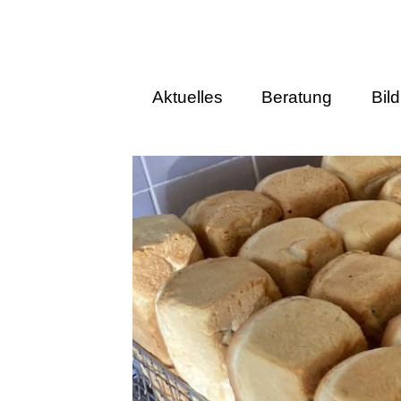
Aktuelles
Beratung
Bil