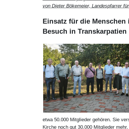
von Dieter Bökemeier, Landespfarrer fü
Einsatz für die Menschen 
Besuch in Transkarpatien 
etwa 50.000 Mitglieder gehören. Sie ver
Kirche noch gut 30.000 Mitglieder mehr.