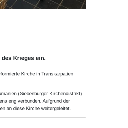
 des Krieges ein.
formierte Kirche in Transkarpatien
umänien (Siebenbürger Kirchendistrikt)
kens eng verbunden. Aufgrund der
en an diese Kirche weitergeleitet.