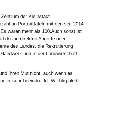
Zentrum der Kleinstadt
ahl an Portraittafeln mit den seit 2014
Es waren mehr als 100.Auch sonst ist
ch keine direkten Angriffe oder
leme des Landes, die Rekrutierung
 Handwerk und in der Landwirtschaft –
und ihren Mut nicht, auch wenn es
meier sehr beeindruckt. Wichtig bleibt