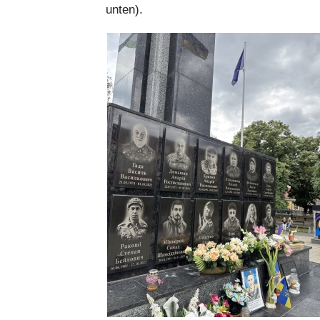
unten).