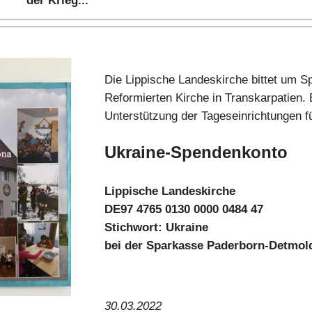
der Krieg...
Die Lippische Landeskirche bittet um Sp
Reformierten Kirche in Transkarpatien. 
Unterstützung der Tageseinrichtungen f
Ukraine-Spendenkonto
Lippische Landeskirche
DE97 4765 0130 0000 0484 47
Stichwort: Ukraine
bei der Sparkasse Paderborn-Detmol
30.03.2022