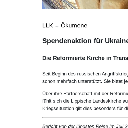
LLK
Ökumene
→
Spendenaktion für Ukrain
Die Reformierte Kirche in Trans
Seit Beginn des russischen Angriffskrie
schon mehrfach unterstützt. Sie bittet 
Über ihre Partnerschaft mit der Reformi
fühlt sich die Lippische Landeskirche 
Kriegssituation gilt dies besonders für 
Bericht von der jüngsten Reise im Juli