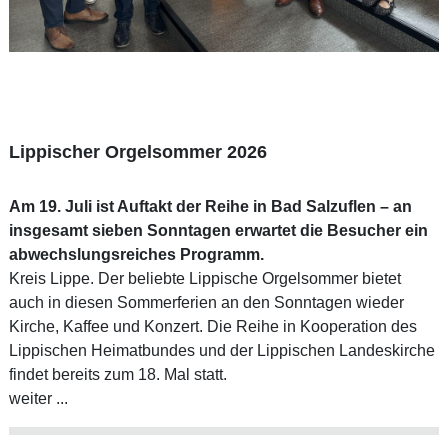
Lippischer Orgelsommer 2026
Am 19. Juli ist Auftakt der Reihe in Bad Salzuflen – an
insgesamt sieben Sonntagen erwartet die Besucher ein
abwechslungsreiches Programm.
Kreis Lippe. Der beliebte Lippische Orgelsommer bietet
auch in diesen Sommerferien an den Sonntagen wieder
Kirche, Kaffee und Konzert. Die Reihe in Kooperation des
Lippischen Heimatbundes und der Lippischen Landeskirche
findet bereits zum 18. Mal statt.
weiter ...