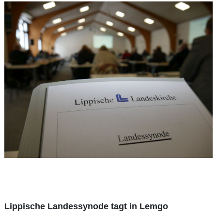
Lippische Landessynode tagt in Lemgo