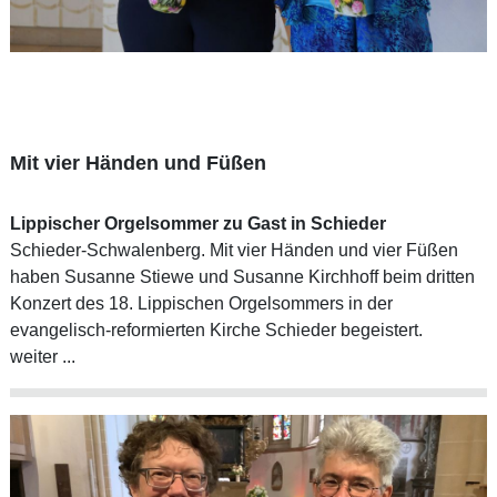
Mit vier Händen und Füßen
Lippischer Orgelsommer zu Gast in Schieder
Schieder-Schwalenberg. Mit vier Händen und vier Füßen
haben Susanne Stiewe und Susanne Kirchhoff beim dritten
Konzert des 18. Lippischen Orgelsommers in der
evangelisch-reformierten Kirche Schieder begeistert.
weiter ...