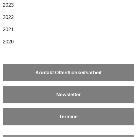
2023
2022
2021
2020
Kontakt Öffentlichkeitsarbeit
Newsletter
Termine