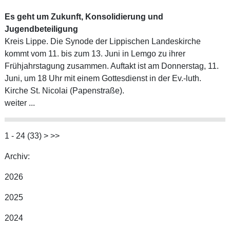
Es geht um Zukunft, Konsolidierung und
Jugendbeteiligung
Kreis Lippe. Die Synode der Lippischen Landeskirche
kommt vom 11. bis zum 13. Juni in Lemgo zu ihrer
Frühjahrstagung zusammen. Auftakt ist am Donnerstag, 11.
Juni, um 18 Uhr mit einem Gottesdienst in der Ev.-luth.
Kirche St. Nicolai (Papenstraße).
weiter ...
1 - 24 (33)
>
>>
Archiv:
2026
2025
2024