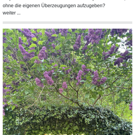
ohne die eigenen Überzeugungen aufzugeben?
weiter ...