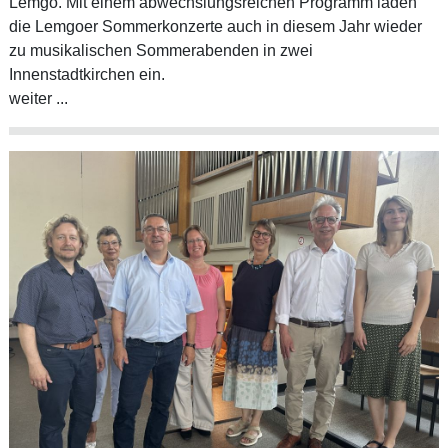
Lemgo. Mit einem abwechslungsreichen Programm laden
die Lemgoer Sommerkonzerte auch in diesem Jahr wieder
zu musikalischen Sommerabenden in zwei
Innenstadtkirchen ein.
weiter ...