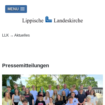
MENU
LLK
→
Aktuelles
Pressemitteilungen