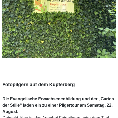
Fotopilgern auf dem Kupferberg
Die Evangelische Erwachsenenbildung und der „Garten
der Stille“ laden ein zu einer Pilgertour am Samstag, 22.
August.
Detmold. Neu ist das Angebot Fotopilgern unter dem Titel