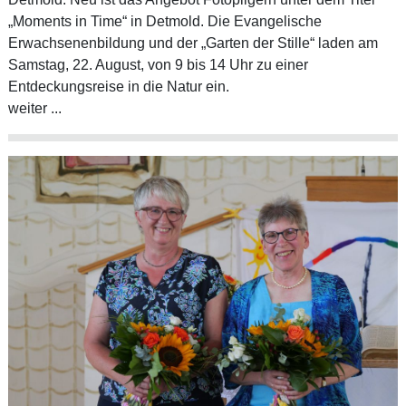
„Moments in Time“ in Detmold. Die Evangelische
Erwachsenenbildung und der „Garten der Stille“ laden am
Samstag, 22. August, von 9 bis 14 Uhr zu einer
Entdeckungsreise in die Natur ein.
weiter ...