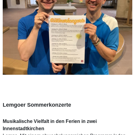
Lemgoer Sommerkonzerte
Musikalische Vielfalt in den Ferien in zwei
Innenstadtkirchen