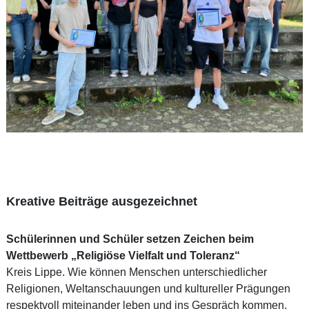
Kreative Beiträge ausgezeichnet
Schülerinnen und Schüler setzen Zeichen beim
Wettbewerb „Religiöse Vielfalt und Toleranz“
Kreis Lippe. Wie können Menschen unterschiedlicher
Religionen, Weltanschauungen und kultureller Prägungen
respektvoll miteinander leben und ins Gespräch kommen,