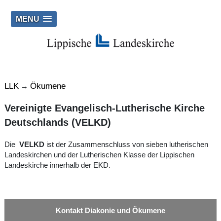
MENU
LLK
Ökumene
→
Vereinigte Evangelisch-Lutherische Kirche
Deutschlands (VELKD)
Die
VELKD
ist der Zusammenschluss von sieben lutherischen
Landeskirchen und der Lutherischen Klasse der Lippischen
Landeskirche innerhalb der EKD.
Kontakt Diakonie und Ökumene