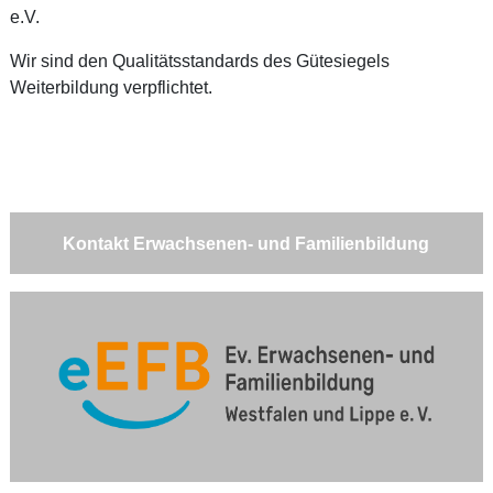
e.V.
Wir sind den Qualitätsstandards des Gütesiegels
Weiterbildung verpflichtet.
Kontakt Erwachsenen- und Familienbildung