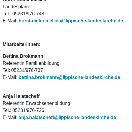
Landespfarrer
Tel.: 05231/976-748
E-Mail:
horst-dieter.mellies@lippische-landeskirche.de
Mitarbeiterinnen:
Bettina Brokmann
Referentin Familienbildung
Tel: 05231/976-737
E-Mail:
bettina.brokmann@lippische-landeskirche.de
Anja Halatscheff
Referentin Erwachsenenbildung
Tel.: 05231/976-726
E-Mail:
anja.halatscheff@lippische-landeskirche.de