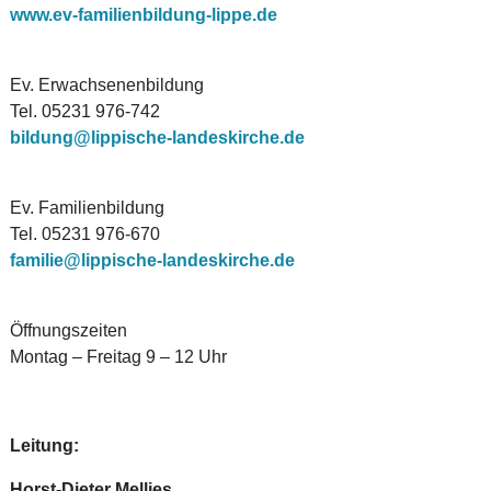
www.ev-familienbildung-lippe.de
Ev. Erwachsenenbildung
Tel. 05231 976-742
bildung@lippische-landeskirche.de
Ev. Familienbildung
Tel. 05231 976-670
familie@lippische-landeskirche.de
Öffnungszeiten
Montag – Freitag 9 – 12 Uhr
Leitung:
Horst-Dieter Mellies