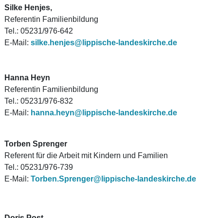
Silke Henjes,
Referentin Familienbildung
Tel.: 05231/976-642
E-Mail:
silke.henjes@lippische-landeskirche.de
Hanna Heyn
Referentin Familienbildung
Tel.: 05231/976-832
E-Mail:
hanna.heyn@lippische-landeskirche.de
Torben Sprenger
Referent für die Arbeit mit Kindern und Familien
Tel.: 05231/976-739
E-Mail:
Torben.Sprenger@lippische-landeskirche.de
Doris Post