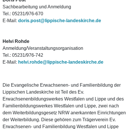
Sachbearbeitung und Anmeldung
Tel.: 05231/976-670
E-Mail:
doris.post@lippische-landeskirche.de
Helvi Rohde
Anmeldung/Veranstaltungsorganisation
Tel.: 05231/976-742
E-Mail:
helvi.rohde@lippische-landeskirche.de
Die Evangelische Erwachsenen- und Familienbildung der
Lippischen Landeskirche ist Teil des Ev.
Erwachsenenbildungswerkes Westfalen und Lippe und des
Familienbildungswerkes Westfalen und Lippe, zwei nach
dem Weiterbildungsgesetz NRW anerkannten Einrichtungen
der Weiterbildung. Diese gehören zum Trägerverein Ev.
Erwachsenen- und Familienbildung Westfalen und Lippe