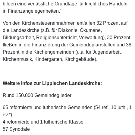
bilden eine verlässliche Grundlage für kirchliches Handeln
in Finanzangelegenheiten.“
Von den Kirchensteuereinnahmen entfallen 32 Prozent auf
die Landeskirche (z.B. für Diakonie, Ökumene,
Bildungsarbeit, Religionsunterricht, Verwaltung), 30 Prozent
fließen in die Finanzierung der Gemeindepfarrstellen und 38
Prozent in die Kirchengemeinden (u.a. für Jugendarbeit,
Kirchenmusik, Kindergarten, Kirchgebäude).
Weitere Infos zur Lippischen Landeskirche:
Rund 150.000 Gemeindeglieder
65 reformierte und lutherische Gemeinden (54 ref., 10 luth., 1
ev.*)
4 reformierte und 1 lutherische Klasse
57 Synodale