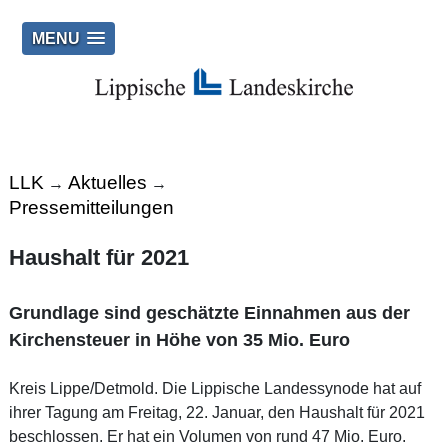
MENU
LLK
Aktuelles
→
→
Pressemitteilungen
Haushalt für 2021
Grundlage sind geschätzte Einnahmen aus der
Kirchensteuer in Höhe von 35 Mio. Euro
Kreis Lippe/Detmold. Die Lippische Landessynode hat auf
ihrer Tagung am Freitag, 22. Januar, den Haushalt für 2021
beschlossen. Er hat ein Volumen von rund 47 Mio. Euro.