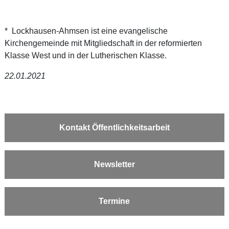
* Lockhausen-Ahmsen ist eine evangelische
Kirchengemeinde mit Mitgliedschaft in der reformierten
Klasse West und in der Lutherischen Klasse.
22.01.2021
Kontakt Öffentlichkeitsarbeit
Newsletter
Termine