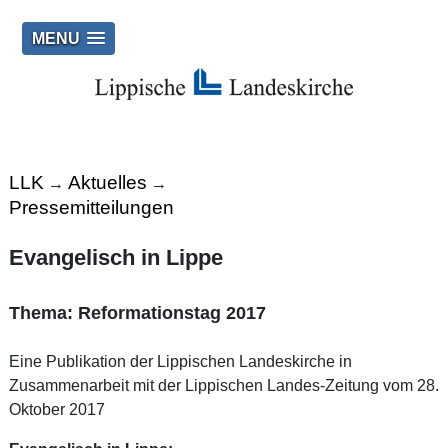
MENU
LLK
Aktuelles
→
→
Pressemitteilungen
Evangelisch in Lippe
Thema: Reformationstag 2017
Eine Publikation der Lippischen Landeskirche in
Zusammenarbeit mit der Lippischen Landes-Zeitung vom 28.
Oktober 2017