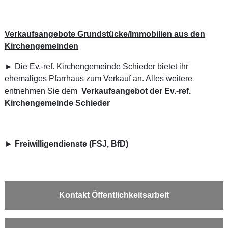
Verkaufsangebote Grundstücke/Immobilien aus den
Kirchengemeinden
►
Die Ev.-ref. Kirchengemeinde Schieder bietet ihr
ehemaliges Pfarrhaus zum Verkauf an. Alles weitere
entnehmen Sie dem
Verkaufsangebot der Ev.-ref.
Kirchengemeinde Schieder
►
Freiwilligendienste (FSJ, BfD)
Kontakt Öffentlichkeitsarbeit