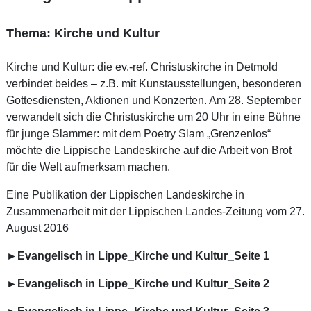
Thema: Kirche und Kultur
Kirche und Kultur: die ev.-ref. Christuskirche in Detmold
verbindet beides – z.B. mit Kunstausstellungen, besonderen
Gottesdiensten, Aktionen und Konzerten. Am 28. September
verwandelt sich die Christuskirche um 20 Uhr in eine Bühne
für junge Slammer: mit dem Poetry Slam „Grenzenlos“
möchte die Lippische Landeskirche auf die Arbeit von Brot
für die Welt aufmerksam machen.
Eine Publikation der Lippischen Landeskirche in
Zusammenarbeit mit der Lippischen Landes-Zeitung vom 27.
August 2016
►Evangelisch in Lippe_Kirche und Kultur_Seite 1
►Evangelisch in Lippe_Kirche und Kultur_Seite 2