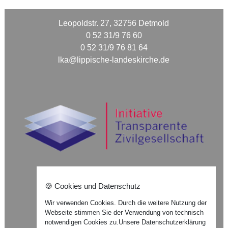
Leopoldstr. 27, 32756 Detmold
0 52 31/9 76 60
0 52 31/9 76 81 64
lka@lippische-landeskirche.de
🍪 Cookies und Datenschutz
Nach oben ⇪
Wir verwenden Cookies. Durch die weitere Nutzung der
Webseite stimmen Sie der Verwendung von technisch
Impressum
notwendigen Cookies zu.
Unsere Datenschutzerklärung