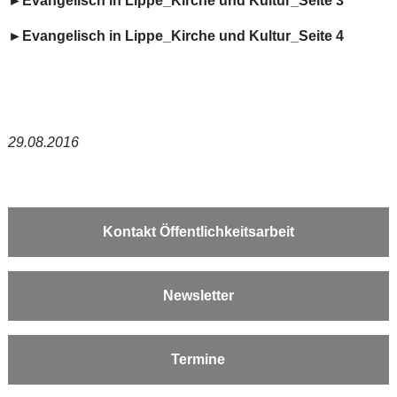
►Evangelisch in Lippe_Kirche und Kultur_Seite 3
►Evangelisch in Lippe_Kirche und Kultur_Seite 4
29.08.2016
Kontakt Öffentlichkeitsarbeit
Newsletter
Termine