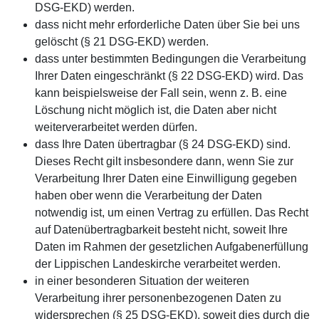
DSG-EKD) werden.
dass nicht mehr erforderliche Daten über Sie bei uns
gelöscht (§ 21 DSG-EKD) werden.
dass unter bestimmten Bedingungen die Verarbeitung
Ihrer Daten eingeschränkt (§ 22 DSG-EKD) wird. Das
kann beispielsweise der Fall sein, wenn z. B. eine
Löschung nicht möglich ist, die Daten aber nicht
weiterverarbeitet werden dürfen.
dass Ihre Daten übertragbar (§ 24 DSG-EKD) sind.
Dieses Recht gilt insbesondere dann, wenn Sie zur
Verarbeitung Ihrer Daten eine Einwilligung gegeben
haben ober wenn die Verarbeitung der Daten
notwendig ist, um einen Vertrag zu erfüllen. Das Recht
auf Datenübertragbarkeit besteht nicht, soweit Ihre
Daten im Rahmen der gesetzlichen Aufgabenerfüllung
der Lippischen Landeskirche verarbeitet werden.
in einer besonderen Situation der weiteren
Verarbeitung ihrer personenbezogenen Daten zu
widersprechen (§ 25 DSG-EKD), soweit dies durch die