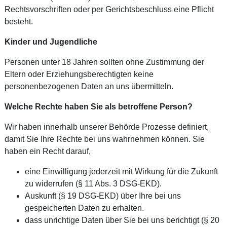
Rechtsvorschriften oder per Gerichtsbeschluss eine Pflicht
besteht.
Kinder und Jugendliche
Personen unter 18 Jahren sollten ohne Zustimmung der
Eltern oder Erziehungsberechtigten keine
personenbezogenen Daten an uns übermitteln.
Welche Rechte haben Sie als betroffene Person?
Wir haben innerhalb unserer Behörde Prozesse definiert,
damit Sie Ihre Rechte bei uns wahrnehmen können. Sie
haben ein Recht darauf,
eine Einwilligung jederzeit mit Wirkung für die Zukunft
zu widerrufen (§ 11 Abs. 3 DSG-EKD).
Auskunft (§ 19 DSG-EKD) über Ihre bei uns
gespeicherten Daten zu erhalten.
dass unrichtige Daten über Sie bei uns berichtigt (§ 20