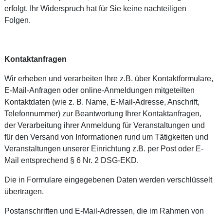
erfolgt. Ihr Widerspruch hat für Sie keine nachteiligen
Folgen.
Kontaktanfragen
Wir erheben und verarbeiten Ihre z.B. über Kontaktformulare,
E-Mail-Anfragen oder online-Anmeldungen mitgeteilten
Kontaktdaten (wie z. B. Name, E-Mail-Adresse, Anschrift,
Telefonnummer) zur Beantwortung Ihrer Kontaktanfragen,
der Verarbeitung ihrer Anmeldung für Veranstaltungen und
für den Versand von Informationen rund um Tätigkeiten und
Veranstaltungen unserer Einrichtung z.B. per Post oder E-
Mail entsprechend § 6 Nr. 2 DSG-EKD.
Die in Formulare eingegebenen Daten werden verschlüsselt
übertragen.
Postanschriften und E-Mail-Adressen, die im Rahmen von