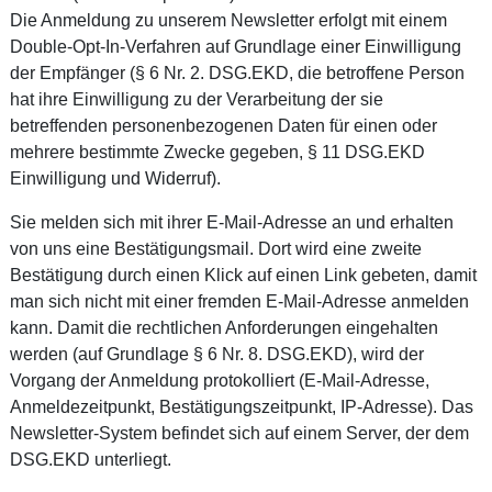
Die Anmeldung zu unserem Newsletter erfolgt mit einem
Double-Opt-In-Verfahren auf Grundlage einer Einwilligung
der Empfänger (§ 6 Nr. 2. DSG.EKD, die betroffene Person
hat ihre Einwilligung zu der Verarbeitung der sie
betreffenden personenbezogenen Daten für einen oder
mehrere bestimmte Zwecke gegeben, § 11 DSG.EKD
Einwilligung und Widerruf).
Sie melden sich mit ihrer E-Mail-Adresse an und erhalten
von uns eine Bestätigungsmail. Dort wird eine zweite
Bestätigung durch einen Klick auf einen Link gebeten, damit
man sich nicht mit einer fremden E-Mail-Adresse anmelden
kann. Damit die rechtlichen Anforderungen eingehalten
werden (auf Grundlage § 6 Nr. 8. DSG.EKD), wird der
Vorgang der Anmeldung protokolliert (E-Mail-Adresse,
Anmeldezeitpunkt, Bestätigungszeitpunkt, IP-Adresse). Das
Newsletter-System befindet sich auf einem Server, der dem
DSG.EKD unterliegt.