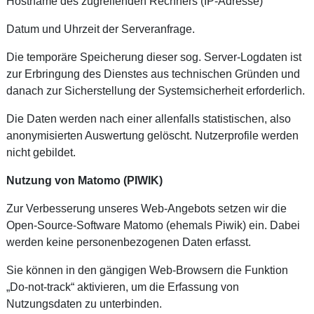
Hostname des zugreifenden Rechners (IP-Adresse)
Datum und Uhrzeit der Serveranfrage.
Die temporäre Speicherung dieser sog. Server-Logdaten ist
zur Erbringung des Dienstes aus technischen Gründen und
danach zur Sicherstellung der Systemsicherheit erforderlich.
Die Daten werden nach einer allenfalls statistischen, also
anonymisierten Auswertung gelöscht. Nutzerprofile werden
nicht gebildet.
Nutzung von Matomo (PIWIK)
Zur Verbesserung unseres Web-Angebots setzen wir die
Open-Source-Software Matomo (ehemals Piwik) ein. Dabei
werden keine personenbezogenen Daten erfasst.
Sie können in den gängigen Web-Browsern die Funktion
„Do-not-track“ aktivieren, um die Erfassung von
Nutzungsdaten zu unterbinden.