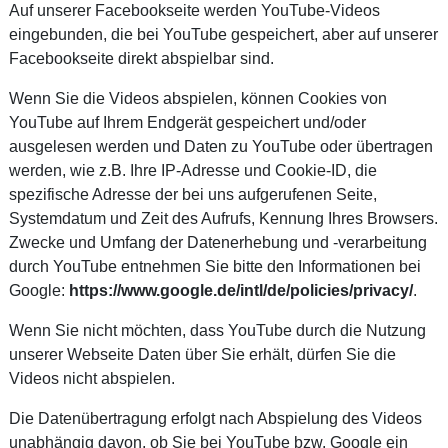
Auf unserer Facebookseite werden YouTube-Videos
eingebunden, die bei YouTube gespeichert, aber auf unserer
Facebookseite direkt abspielbar sind.
Wenn Sie die Videos abspielen, können Cookies von
YouTube auf Ihrem Endgerät gespeichert und/oder
ausgelesen werden und Daten zu YouTube oder übertragen
werden, wie z.B. Ihre IP-Adresse und Cookie-ID, die
spezifische Adresse der bei uns aufgerufenen Seite,
Systemdatum und Zeit des Aufrufs, Kennung Ihres Browsers.
Zwecke und Umfang der Datenerhebung und -verarbeitung
durch YouTube entnehmen Sie bitte den Informationen bei
Google:
https://www.google.de/intl/de/policies/privacy/
.
Wenn Sie nicht möchten, dass YouTube durch die Nutzung
unserer Webseite Daten über Sie erhält, dürfen Sie die
Videos nicht abspielen.
Die Datenübertragung erfolgt nach Abspielung des Videos
unabhängig davon, ob Sie bei YouTube bzw. Google ein