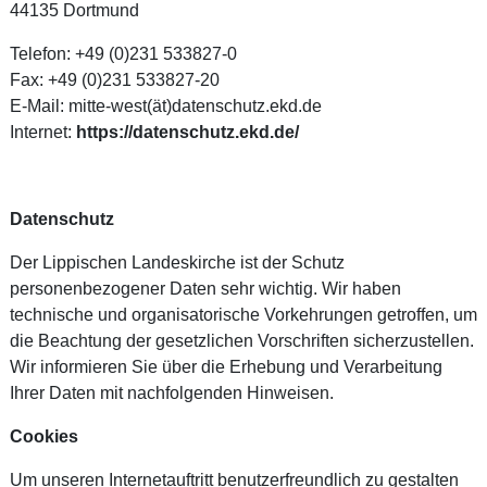
44135 Dortmund
Telefon: +49 (0)231 533827-0
Fax: +49 (0)231 533827-20
E-Mail: mitte-west(ät)datenschutz.ekd.de
Internet:
https://datenschutz.ekd.de/
Datenschutz
Der Lippischen Landeskirche ist der Schutz
personenbezogener Daten sehr wichtig. Wir haben
technische und organisatorische Vorkehrungen getroffen, um
die Beachtung der gesetzlichen Vorschriften sicherzustellen.
Wir informieren Sie über die Erhebung und Verarbeitung
Ihrer Daten mit nachfolgenden Hinweisen.
Cookies
Um unseren Internetauftritt benutzerfreundlich zu gestalten