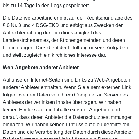
bis zu 14 Tage in den Logs gespeichert.
Die Datenverarbeitung erfolgt auf der Rechtsgrundlage des
§ 6 Nr. 3 und 4 DSG-EKD und erfolgt aus Zwecken der
Aufrechterhaltung der Funktionsfähigkeit des
Landeskirchenamtes, der Kirchengemeinden und deren
Einrichtungen. Dies dient der Erfüllung unserer Aufgaben
und stellt zugleich ein kirchliches Interesse dar.
Web-Angebote anderer Anbieter
Auf unseren Internet-Seiten sind Links zu Web-Angeboten
anderer Anbieter enthalten. Wenn Sie einem externen Link
folgen, werden Daten von Ihrem Computer an Server des
Anbieters der verlinkten Inhalte übertragen. Wir haben
keinen Einfluss auf die Inhalte externer Angebote und
darauf, dass deren Anbieter die Datenschutzbestimmungen
einhalten. Wir haben keinen Einfluss auf die übermittelten
Daten und die Verarbeitung der Daten durch diese Anbieter.