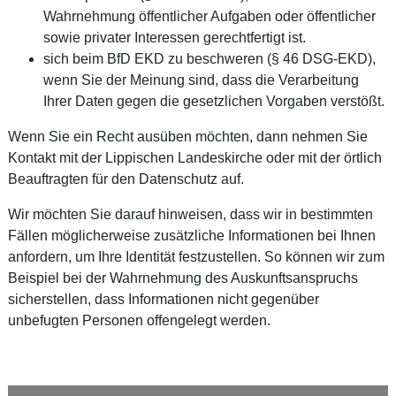
Wahrnehmung öffentlicher Aufgaben oder öffentlicher
sowie privater Interessen gerechtfertigt ist.
sich beim BfD EKD zu beschweren (§ 46 DSG-EKD),
wenn Sie der Meinung sind, dass die Verarbeitung
Ihrer Daten gegen die gesetzlichen Vorgaben verstößt.
Wenn Sie ein Recht ausüben möchten, dann nehmen Sie
Kontakt mit der Lippischen Landeskirche oder mit der örtlich
Beauftragten für den Datenschutz auf.
Wir möchten Sie darauf hinweisen, dass wir in bestimmten
Fällen möglicherweise zusätzliche Informationen bei Ihnen
anfordern, um Ihre Identität festzustellen. So können wir zum
Beispiel bei der Wahrnehmung des Auskunftsanspruchs
sicherstellen, dass Informationen nicht gegenüber
unbefugten Personen offengelegt werden.