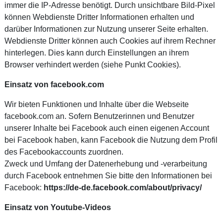
immer die IP-Adresse benötigt. Durch unsichtbare Bild-Pixel
können Webdienste Dritter Informationen erhalten und
darüber Informationen zur Nutzung unserer Seite erhalten.
Webdienste Dritter können auch Cookies auf ihrem Rechner
hinterlegen. Dies kann durch Einstellungen an ihrem
Browser verhindert werden (siehe Punkt Cookies).
Einsatz von facebook.com
Wir bieten Funktionen und Inhalte über die Webseite
facebook.com an. Sofern Benutzerinnen und Benutzer
unserer Inhalte bei Facebook auch einen eigenen Account
bei Facebook haben, kann Facebook die Nutzung dem Profil
des Facebookaccounts zuordnen.
Zweck und Umfang der Datenerhebung und -verarbeitung
durch Facebook entnehmen Sie bitte den Informationen bei
Facebook:
https://de-de.facebook.com/about/privacy/
Einsatz von Youtube-Videos