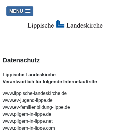
MENU
Datenschutz
Lippische Landeskirche
Verantwortlich für folgende Internetauftritte:
www.lippische-landeskirche.de
www.ev-jugend-lippe.de
www.ev-familienbildung-lippe.de
www.pilgern-in-lippe.de
www.pilgern-in-lippe.net
www.pilgern-in-lippe.com