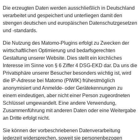
Die erzeugten Daten werden ausschließlich in Deutschland
verarbeitet und gespeichert und unterliegen damit den
strengen deutschen und europäischen Datenschutzgesetzen
und -standards.
Die Nutzung des Matomo-Plugins erfolgt zu Zwecken der
wirtschaftlichen Optimierung und bedarfsgerechten
Gestaltung unserer Website. Dies stellt ein kirchliches
Interesse im Sinne von § 6 Ziffer 4 DSG-EKD dar. Da uns die
Privatsphäre unserer Besucher besonders wichtig ist, wird
die IP-Adresse bei Matomo (PIWIK) frühestmöglich
anonymisiert und Anmelde- oder Gerätekennungen zu
einem eindeutigen, aber nicht einer Person zugeordneten
Schlüssel umgewandelt. Eine andere Verwendung,
Zusammenführung mit anderen Daten oder eine Weitergabe
an Dritte erfolgt nicht.
Sie können der vorbeschriebenen Datenverarbeitung
jederzeit widersprechen, soweit sie personenbezogen