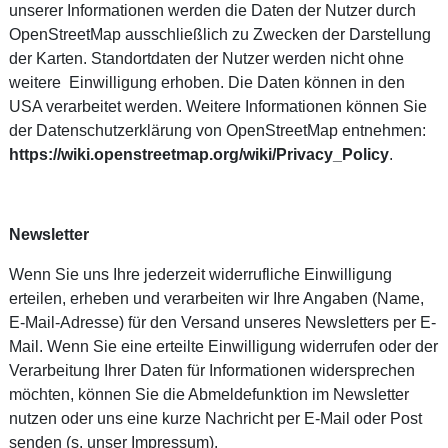
unserer Informationen werden die Daten der Nutzer durch
OpenStreetMap ausschließlich zu Zwecken der Darstellung
der Karten. Standortdaten der Nutzer werden nicht ohne
weitere Einwilligung erhoben. Die Daten können in den
USA verarbeitet werden. Weitere Informationen können Sie
der Datenschutzerklärung von OpenStreetMap entnehmen:
https://wiki.openstreetmap.org/wiki/Privacy_Policy
.
Newsletter
Wenn Sie uns Ihre jederzeit widerrufliche Einwilligung
erteilen, erheben und verarbeiten wir Ihre Angaben (Name,
E-Mail-Adresse) für den Versand unseres Newsletters per E-
Mail. Wenn Sie eine erteilte Einwilligung widerrufen oder der
Verarbeitung Ihrer Daten für Informationen widersprechen
möchten, können Sie die Abmeldefunktion im Newsletter
nutzen oder uns eine kurze Nachricht per E-Mail oder Post
senden (s. unser Impressum).