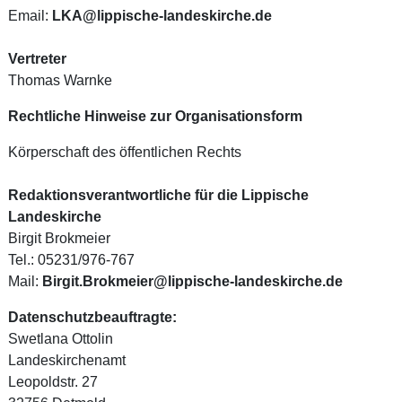
Email:
LKA@lippische-landeskirche.de
Vertreter
Thomas Warnke
Rechtliche Hinweise zur Organisationsform
Körperschaft des öffentlichen Rechts
Redaktionsverantwortliche für die Lippische
Landeskirche
Birgit Brokmeier
Tel.: 05231/976-767
Mail:
Birgit.Brokmeier@lippische-landeskirche.de
Datenschutzbeauftragte:
Swetlana Ottolin
Landeskirchenamt
Leopoldstr. 27