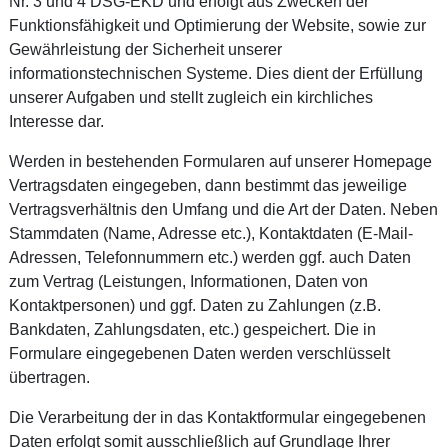
Nr. 3 und 4 DSG-EKD und erfolgt aus Zwecken der
Funktionsfähigkeit und Optimierung der Website, sowie zur
Gewährleistung der Sicherheit unserer
informationstechnischen Systeme. Dies dient der Erfüllung
unserer Aufgaben und stellt zugleich ein kirchliches
Interesse dar.
Werden in bestehenden Formularen auf unserer Homepage
Vertragsdaten eingegeben, dann bestimmt das jeweilige
Vertragsverhältnis den Umfang und die Art der Daten. Neben
Stammdaten (Name, Adresse etc.), Kontaktdaten (E-Mail-
Adressen, Telefonnummern etc.) werden ggf. auch Daten
zum Vertrag (Leistungen, Informationen, Daten von
Kontaktpersonen) und ggf. Daten zu Zahlungen (z.B.
Bankdaten, Zahlungsdaten, etc.) gespeichert. Die in
Formulare eingegebenen Daten werden verschlüsselt
übertragen.
Die Verarbeitung der in das Kontaktformular eingegebenen
Daten erfolgt somit ausschließlich auf Grundlage Ihrer