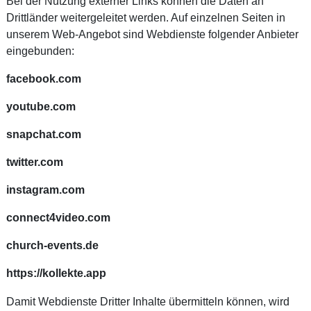
Bei der Nutzung externer Links können die Daten an
Drittländer weitergeleitet werden. Auf einzelnen Seiten in
unserem Web-Angebot sind Webdienste folgender Anbieter
eingebunden:
facebook.com
youtube.com
snapchat.com
twitter.com
instagram.com
connect4video.com
church-events.de
https://kollekte.app
Damit Webdienste Dritter Inhalte übermitteln können, wird