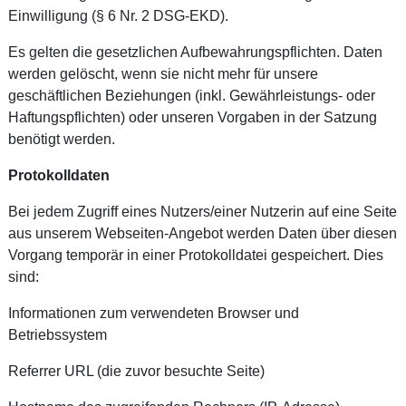
Einwilligung (§ 6 Nr. 2 DSG-EKD).
Es gelten die gesetzlichen Aufbewahrungspflichten. Daten
werden gelöscht, wenn sie nicht mehr für unsere
geschäftlichen Beziehungen (inkl. Gewährleistungs- oder
Haftungspflichten) oder unseren Vorgaben in der Satzung
benötigt werden.
Protokolldaten
Bei jedem Zugriff eines Nutzers/einer Nutzerin auf eine Seite
aus unserem Webseiten-Angebot werden Daten über diesen
Vorgang temporär in einer Protokolldatei gespeichert. Dies
sind:
Informationen zum verwendeten Browser und
Betriebssystem
Referrer URL (die zuvor besuchte Seite)