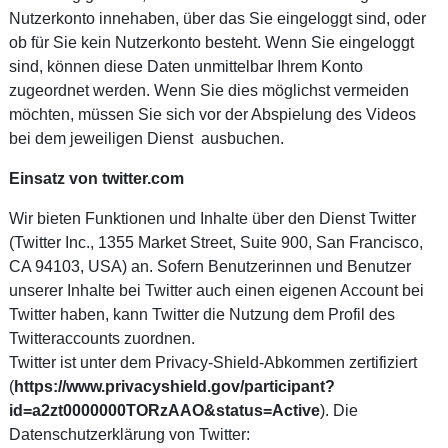
Nutzerkonto innehaben, über das Sie eingeloggt sind, oder
ob für Sie kein Nutzerkonto besteht. Wenn Sie eingeloggt
sind, können diese Daten unmittelbar Ihrem Konto
zugeordnet werden. Wenn Sie dies möglichst vermeiden
möchten, müssen Sie sich vor der Abspielung des Videos
bei dem jeweiligen Dienst ausbuchen.
Einsatz von twitter.com
Wir bieten Funktionen und Inhalte über den Dienst Twitter
(Twitter Inc., 1355 Market Street, Suite 900, San Francisco,
CA 94103, USA) an. Sofern Benutzerinnen und Benutzer
unserer Inhalte bei Twitter auch einen eigenen Account bei
Twitter haben, kann Twitter die Nutzung dem Profil des
Twitteraccounts zuordnen.
Twitter ist unter dem Privacy-Shield-Abkommen zertifiziert
(
https://www.privacyshield.gov/participant?
id=a2zt0000000TORzAAO&status=Active
). Die
Datenschutzerklärung von Twitter: