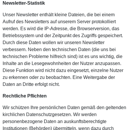
Newsletter-Statistik
Unser Newsletter enthält kleine Dateien, die bei einem
Aufruf des Newsletters auf unserem Server protokolliert
werden. Es wird die IP-Adresse, die Browserversion, das
Betriebssystem und der Zeitpunkt des Zugriffs gespeichert.
Durch diese Daten wollen wir unseren Newsletter
verbessern. Neben den technischen Daten (die uns bei
technischen Probleme hilfreich sind) ist es uns wichtig, die
Inhalte an die Lesegewohnheiten der Nutzer anzupassen.
Diese Funktion wird nicht dazu eingesetzt, einzelne Nutzer
zu erkennen oder zu beobachten. Eine Weitergabe der
Daten an Dritte erfolgt nicht.
Rechtliche Pflichten
Wir schützen Ihre persönlichen Daten gemäß den geltenden
kirchlichen Datenschutzgesetzen. Wir werden
personenbezogene Daten an auskunftsberechtigte
Institutionen (Behörden) übermitteln, wenn dazu durch