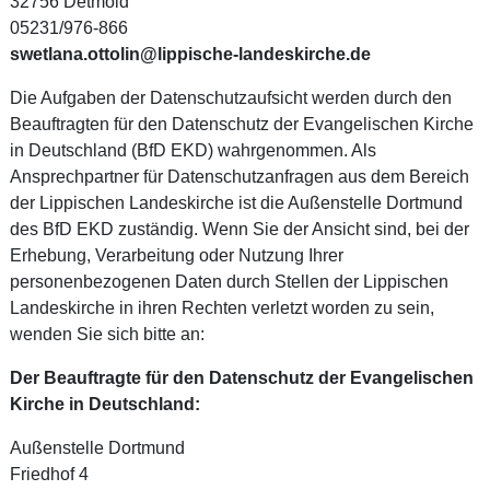
32756 Detmold
05231/976-866
swetlana.ottolin@lippische-landeskirche.de
Die Aufgaben der Datenschutzaufsicht werden durch den
Beauftragten für den Datenschutz der Evangelischen Kirche
in Deutschland (BfD EKD) wahrgenommen. Als
Ansprechpartner für Datenschutzanfragen aus dem Bereich
der Lippischen Landeskirche ist die Außenstelle Dortmund
des BfD EKD zuständig. Wenn Sie der Ansicht sind, bei der
Erhebung, Verarbeitung oder Nutzung Ihrer
personenbezogenen Daten durch Stellen der Lippischen
Landeskirche in ihren Rechten verletzt worden zu sein,
wenden Sie sich bitte an:
Der Beauftragte für den Datenschutz der Evangelischen
Kirche in Deutschland:
Außenstelle Dortmund
Friedhof 4