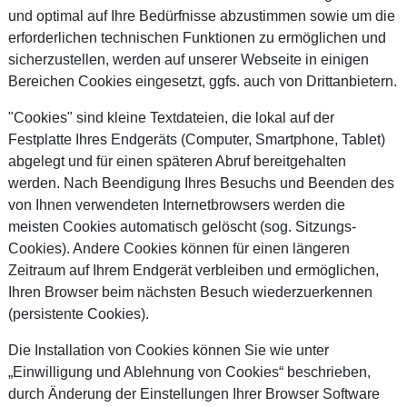
und optimal auf Ihre Bedürfnisse abzustimmen sowie um die
erforderlichen technischen Funktionen zu ermöglichen und
sicherzustellen, werden auf unserer Webseite in einigen
Bereichen Cookies eingesetzt, ggfs. auch von Drittanbietern.
"Cookies" sind kleine Textdateien, die lokal auf der
Festplatte Ihres Endgeräts (Computer, Smartphone, Tablet)
abgelegt und für einen späteren Abruf bereitgehalten
werden. Nach Beendigung Ihres Besuchs und Beenden des
von Ihnen verwendeten Internetbrowsers werden die
meisten Cookies automatisch gelöscht (sog. Sitzungs-
Cookies). Andere Cookies können für einen längeren
Zeitraum auf Ihrem Endgerät verbleiben und ermöglichen,
Ihren Browser beim nächsten Besuch wiederzuerkennen
(persistente Cookies).
Die Installation von Cookies können Sie wie unter
„Einwilligung und Ablehnung von Cookies“ beschrieben,
durch Änderung der Einstellungen Ihrer Browser Software