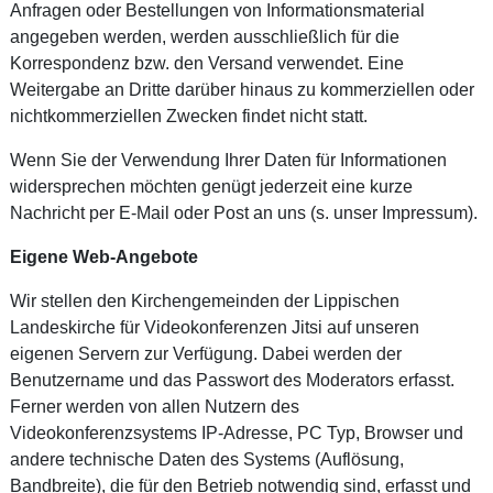
Anfragen oder Bestellungen von Informationsmaterial
angegeben werden, werden ausschließlich für die
Korrespondenz bzw. den Versand verwendet. Eine
Weitergabe an Dritte darüber hinaus zu kommerziellen oder
nichtkommerziellen Zwecken findet nicht statt.
Wenn Sie der Verwendung Ihrer Daten für Informationen
widersprechen möchten genügt jederzeit eine kurze
Nachricht per E-Mail oder Post an uns (s. unser Impressum).
Eigene Web-Angebote
Wir stellen den Kirchengemeinden der Lippischen
Landeskirche für Videokonferenzen Jitsi auf unseren
eigenen Servern zur Verfügung. Dabei werden der
Benutzername und das Passwort des Moderators erfasst.
Ferner werden von allen Nutzern des
Videokonferenzsystems IP-Adresse, PC Typ, Browser und
andere technische Daten des Systems (Auflösung,
Bandbreite), die für den Betrieb notwendig sind, erfasst und