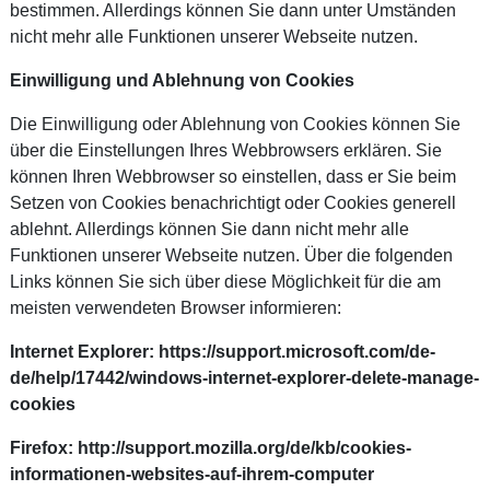
bestimmen. Allerdings können Sie dann unter Umständen
nicht mehr alle Funktionen unserer Webseite nutzen.
Einwilligung und Ablehnung von Cookies
Die Einwilligung oder Ablehnung von Cookies können Sie
über die Einstellungen Ihres Webbrowsers erklären. Sie
können Ihren Webbrowser so einstellen, dass er Sie beim
Setzen von Cookies benachrichtigt oder Cookies generell
ablehnt. Allerdings können Sie dann nicht mehr alle
Funktionen unserer Webseite nutzen. Über die folgenden
Links können Sie sich über diese Möglichkeit für die am
meisten verwendeten Browser informieren:
Internet Explorer:
https://support.microsoft.com/de-
de/help/17442/windows-internet-explorer-delete-manage-
cookies
Firefox:
http://support.mozilla.org/de/kb/cookies-
informationen-websites-auf-ihrem-computer