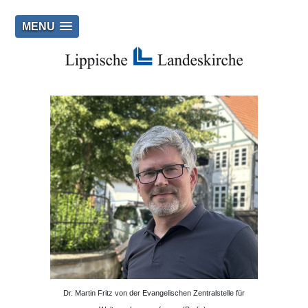
MENU
Dr. Martin Fritz von der Evangelischen Zentralstelle für