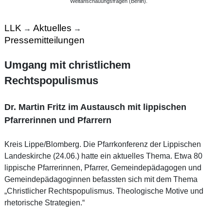
Weltanschauungsfragen (Berlin).
LLK
Aktuelles
→
→
Pressemitteilungen
Umgang mit christlichem
Rechtspopulismus
Dr. Martin Fritz im Austausch mit lippischen
Pfarrerinnen und Pfarrern
Kreis Lippe/Blomberg. Die Pfarrkonferenz der Lippischen
Landeskirche (24.06.) hatte ein aktuelles Thema. Etwa 80
lippische Pfarrerinnen, Pfarrer, Gemeindepädagogen und
Gemeindepädagoginnen befassten sich mit dem Thema
„Christlicher Rechtspopulismus. Theologische Motive und
rhetorische Strategien.“