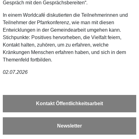
Gespräch mit den Gesprächsbereiten“.
In einem Worldcafé diskutierten die Teilnehmerinnen und
Teilnehmer der Pfarrkonferenz, wie man mit diesen
Entwicklungen in der Gemeindearbeit umgehen kann.
Stichpunkte: Positives hervorheben, die Vielfalt feiern,
Kontakt halten, zuhören, um zu erfahren, welche
Kränkungen Menschen erfahren haben, und sich in dem
Themenfeld fortbilden.
02.07.2026
Kontakt Öffentlichkeitsarbeit
Newsletter