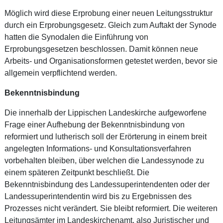
Möglich wird diese Erprobung einer neuen Leitungsstruktur
durch ein Erprobungsgesetz. Gleich zum Auftakt der Synode
hatten die Synodalen die Einführung von
Erprobungsgesetzen beschlossen. Damit können neue
Arbeits- und Organisationsformen getestet werden, bevor sie
allgemein verpflichtend werden.
Bekenntnisbindung
Die innerhalb der Lippischen Landeskirche aufgeworfene
Frage einer Aufhebung der Bekenntnisbindung von
reformiert und lutherisch soll der Erörterung in einem breit
angelegten Informations- und Konsultationsverfahren
vorbehalten bleiben, über welchen die Landessynode zu
einem späteren Zeitpunkt beschließt. Die
Bekenntnisbindung des Landessuperintendenten oder der
Landessuperintendentin wird bis zu Ergebnissen des
Prozesses nicht verändert. Sie bleibt reformiert. Die weiteren
Leitungsämter im Landeskirchenamt, also Juristischer und