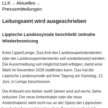
LLK
Aktuelles
→
→
Pressemitteilungen
Leitungsamt wird ausgeschrieben
Lippische Landessynode beschließt zeitnahe
Wiederbesetzung
Kreis Lippe/Lemgo. Das Amt des Landessuperintendenten
oder der Landessuperintendentin soll wiederbesetzt werden.
Die Ausschreibung soll möglichst bald erfolgen, damit eine
Wahl im November 2026 stattfinden kann. Das hat die
Lippische Landessynode auf ihrer Tagung am Samstag, 13.
Juni, in Lemgo beschlossen.
Die Amtszeit von bisher zwölf Jahren wird auf sechs Jahre
reduziert. Der neue Amtsinhaber oder die neue
Amtsinhaberin steht nicht nur an der Spitze der Lippischen