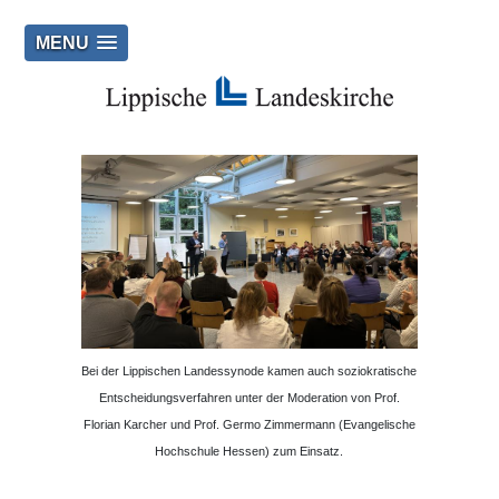
MENU
Bei der Lippischen Landessynode kamen auch soziokratische
Entscheidungsverfahren unter der Moderation von Prof.
Florian Karcher und Prof. Germo Zimmermann (Evangelische
Hochschule Hessen) zum Einsatz.