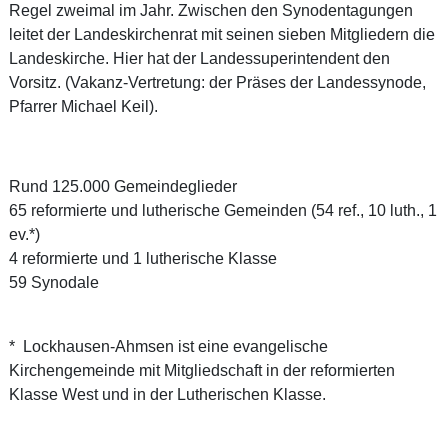
Regel zweimal im Jahr. Zwischen den Synodentagungen
leitet der Landeskirchenrat mit seinen sieben Mitgliedern die
Landeskirche. Hier hat der Landessuperintendent den
Vorsitz. (Vakanz-Vertretung: der Präses der Landessynode,
Pfarrer Michael Keil).
Rund 125.000 Gemeindeglieder
65 reformierte und lutherische Gemeinden (54 ref., 10 luth., 1
ev.*)
4 reformierte und 1 lutherische Klasse
59 Synodale
* Lockhausen-Ahmsen ist eine evangelische
Kirchengemeinde mit Mitgliedschaft in der reformierten
Klasse West und in der Lutherischen Klasse.