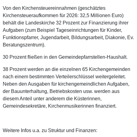
Von den Kirchensteuereinnahmen (geschätztes
Kirchensteueraufkommen für 2026: 32,5 Millionen Euro)
behält die Landeskirche 32 Prozent zur Finanzierung ihrer
Aufgaben (zum Beispiel Tageseinrichtungen für Kinder,
Funktionspfarrer, Jugendarbeit, Bildungsarbeit, Diakonie, Ev.
Beratungszentrum).
30 Prozent fließen in den Gemeindepfarrstellen-Haushalt.
38 Prozent werden an die einzelnen 65 Kirchengemeinden
nach einem bestimmten Verteilerschlüssel weitergeleitet.
Neben den Ausgaben für kirchengemeindlichen Aufgaben,
der Bauunterhaltung, Betriebskosten usw. werden aus
diesem Anteil unter anderem die Küsterinnen,
Gemeindesekretäre, Kirchenmusikerinnen finanziert.
Weitere Infos u.a. zu Struktur und Finanzen: