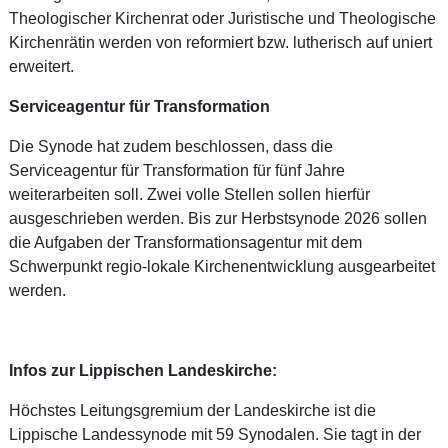
Theologischer Kirchenrat oder Juristische und Theologische
Kirchenrätin werden von reformiert bzw. lutherisch auf uniert
erweitert.
Serviceagentur für Transformation
Die Synode hat zudem beschlossen, dass die
Serviceagentur für Transformation für fünf Jahre
weiterarbeiten soll. Zwei volle Stellen sollen hierfür
ausgeschrieben werden. Bis zur Herbstsynode 2026 sollen
die Aufgaben der Transformationsagentur mit dem
Schwerpunkt regio-lokale Kirchenentwicklung ausgearbeitet
werden.
Infos zur Lippischen Landeskirche:
Höchstes Leitungsgremium der Landeskirche ist die
Lippische Landessynode mit 59 Synodalen. Sie tagt in der