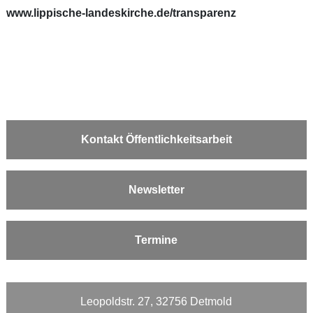
www.lippische-landeskirche.de/transparenz
Kontakt Öffentlichkeitsarbeit
Newsletter
Termine
Leopoldstr. 27, 32756 Detmold