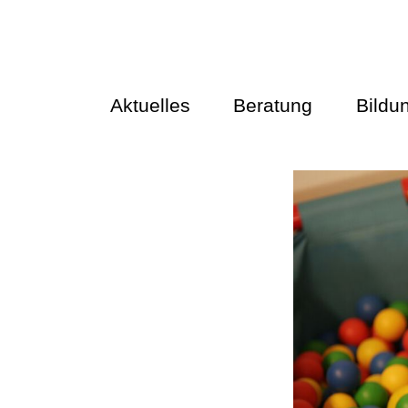
Aktuelles
Beratung
Bildu