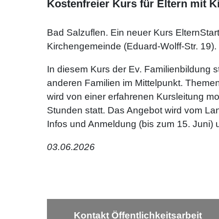
Kostenfreier Kurs für Eltern mit 
Bad Salzuflen. Ein neuer Kurs ElternStar
Kirchengemeinde (Eduard-Wolff-Str. 19).
In diesem Kurs der Ev. Familienbildung 
anderen Familien im Mittelpunkt. Themen
wird von einer erfahrenen Kursleitung mo
Stunden statt. Das Angebot wird vom Lan
Infos und Anmeldung (bis zum 15. Juni) 
03.06.2026
Kontakt Öffentlichkeitsarbeit