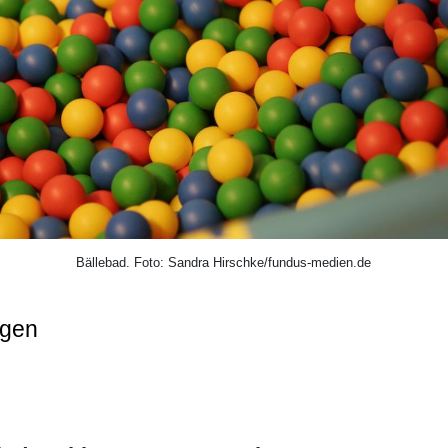
Bällebad. Foto: Sandra Hirschke/fundus-medien.de
ngen