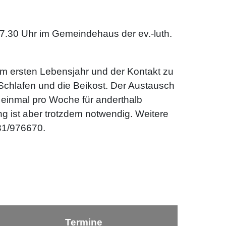
17.30 Uhr im Gemeindehaus der ev.-luth.
im ersten Lebensjahr und der Kontakt zu
Schlafen und die Beikost. Der Austausch
n einmal pro Woche für anderthalb
g ist aber trotzdem notwendig. Weitere
1/976670.
Termine