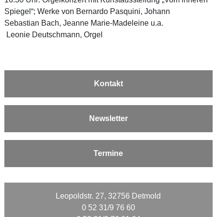
Spiegel“; Werke von Bernardo Pasquini, Johann
Sebastian Bach, Jeanne Marie-Madeleine u.a.
Leonie Deutschmann, Orgel
Kontakt
Newsletter
Termine
Leopoldstr. 27, 32756 Detmold
0 52 31/9 76 60