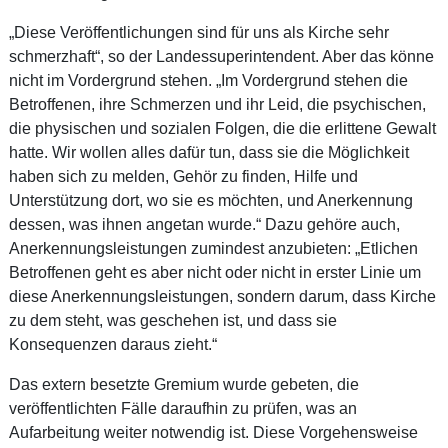
„Diese Veröffentlichungen sind für uns als Kirche sehr
schmerzhaft“, so der Landessuperintendent. Aber das könne
nicht im Vordergrund stehen. „Im Vordergrund stehen die
Betroffenen, ihre Schmerzen und ihr Leid, die psychischen,
die physischen und sozialen Folgen, die die erlittene Gewalt
hatte. Wir wollen alles dafür tun, dass sie die Möglichkeit
haben sich zu melden, Gehör zu finden, Hilfe und
Unterstützung dort, wo sie es möchten, und Anerkennung
dessen, was ihnen angetan wurde.“ Dazu gehöre auch,
Anerkennungsleistungen zumindest anzubieten: „Etlichen
Betroffenen geht es aber nicht oder nicht in erster Linie um
diese Anerkennungsleistungen, sondern darum, dass Kirche
zu dem steht, was geschehen ist, und dass sie
Konsequenzen daraus zieht.“
Das extern besetzte Gremium wurde gebeten, die
veröffentlichten Fälle daraufhin zu prüfen, was an
Aufarbeitung weiter notwendig ist. Diese Vorgehens­weise