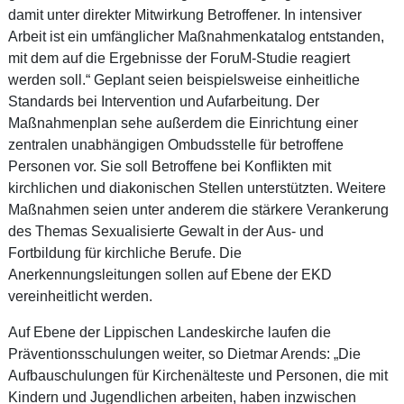
damit unter direkter Mitwirkung Betroffener. In intensiver
Arbeit ist ein umfänglicher Maßnahmenkatalog entstanden,
mit dem auf die Ergebnisse der ForuM-Studie reagiert
werden soll.“ Geplant seien beispielsweise einheitliche
Standards bei Intervention und Aufarbeitung. Der
Maßnahmenplan sehe außerdem die Einrichtung einer
zentralen unabhängigen Ombudsstelle für betroffene
Personen vor. Sie soll Betroffene bei Konflikten mit
kirchlichen und diakonischen Stellen unterstützten. Weitere
Maßnahmen seien unter anderem die stärkere Verankerung
des Themas Sexualisierte Gewalt in der Aus- und
Fortbildung für kirchliche Berufe. Die
Anerkennungsleitungen sollen auf Ebene der EKD
vereinheitlicht werden.
Auf Ebene der Lippischen Landeskirche laufen die
Präventionsschulungen weiter, so Dietmar Arends: „Die
Aufbauschulungen für Kirchenälteste und Personen, die mit
Kindern und Jugendlichen arbeiten, haben inzwischen