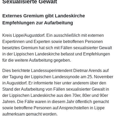
Sexualisierte Gewalt
Externes Gremium gibt Landeskirche
Empfehlungen zur Aufarbeitung
Kreis Lippe/Augustdorf. Ein ausschließlich mit externen
Expertinnen und Experten sowie betroffenen Personen
besetztes Gremium hat sich mit Fällen sexualisierter Gewalt
in der Lippischen Landeskirche befasst und Empfehlungen
für die weitere Aufarbeitung gegeben.
Dies berichtete Landessuperintendent Dietmar Arends auf
der Tagung der Lippischen Landessynode am 25. November
in Augustdorf. Er informierte hier unter anderem über den
Stand der Aufarbeitung von Fällen sexualisierter Gewalt in
der Lippischen Landeskirche aus den 70er, 80er und 90er
Jahren. Die Fälle waren in diesem Jahr öffentlich gemacht
sowie betroffene Personen auf Ansprechstellen in Lippe
aufmerksam gemacht worden.