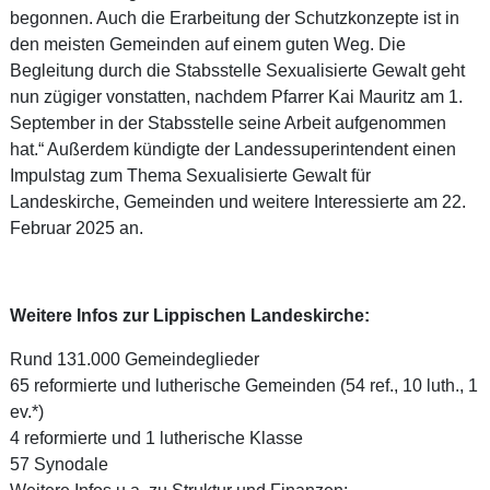
begonnen. Auch die Erarbeitung der Schutzkonzepte ist in
den meisten Gemeinden auf einem guten Weg. Die
Begleitung durch die Stabsstelle Sexualisierte Gewalt geht
nun zügiger vonstatten, nachdem Pfarrer Kai Mauritz am 1.
September in der Stabsstelle seine Arbeit aufgenommen
hat.“ Außerdem kündigte der Landessuperintendent einen
Impulstag zum Thema Sexualisierte Gewalt für
Landeskirche, Gemeinden und weitere Interessierte am 22.
Februar 2025 an.
Weitere Infos zur Lippischen Landeskirche:
Rund 131.000 Gemeindeglieder
65 reformierte und lutherische Gemeinden (54 ref., 10 luth., 1
ev.*)
4 reformierte und 1 lutherische Klasse
57 Synodale