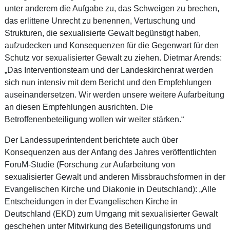
unter anderem die Aufgabe zu, das Schweigen zu brechen,
das erlittene Unrecht zu benennen, Vertuschung und
Strukturen, die sexualisierte Gewalt begünstigt haben,
aufzudecken und Konsequenzen für die Gegenwart für den
Schutz vor sexualisierter Gewalt zu ziehen. Dietmar Arends:
„Das Interventionsteam und der Landeskirchenrat werden
sich nun intensiv mit dem Bericht und den Empfehlungen
auseinandersetzen. Wir werden unsere weitere Aufarbeitung
an diesen Empfehlungen ausrichten. Die
Betroffenenbeteiligung wollen wir weiter stärken.“
Der Landessuperintendent berichtete auch über
Konsequenzen aus der Anfang des Jahres veröffentlichten
ForuM-Studie (Forschung zur Aufarbeitung von
sexualisierter Gewalt und anderen Missbrauchsformen in der
Evangelischen Kirche und Diakonie in Deutschland): „Alle
Entscheidungen in der Evangelischen Kirche in
Deutschland (EKD) zum Umgang mit sexualisierter Gewalt
geschehen unter Mitwirkung des Beteiligungsforums und