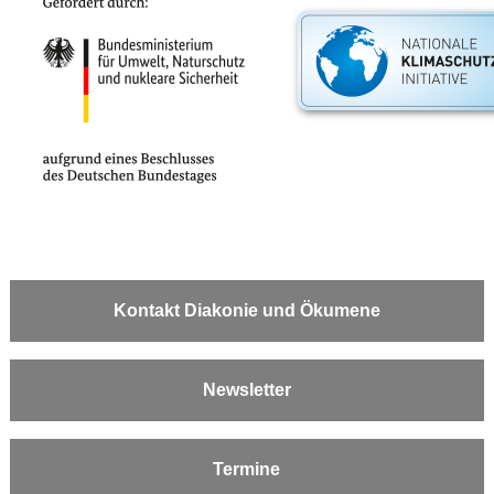
Kontakt Diakonie und Ökumene
Newsletter
Termine