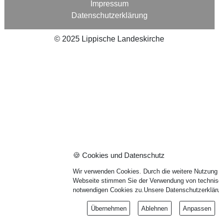
Impressum
Datenschutzerklärung
©
2025
Lippische Landeskirche
🍪 Cookies und Datenschutz
Wir verwenden Cookies. Durch die weitere Nutzung
Webseite stimmen Sie der Verwendung von techni
notwendigen Cookies zu.
Unsere Datenschutzerklär
Übernehmen
Ablehnen
Anpassen