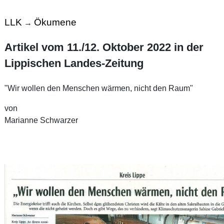
LLK
Ökumene
→
Artikel vom 11./12. Oktober 2022 in der
Lippischen Landes-Zeitung
"Wir wollen den Menschen wärmen, nicht den Raum"
von
Marianne Schwarzer