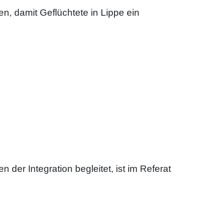
, damit Geflüchtete in Lippe ein
 der Integration begleitet, ist im Referat