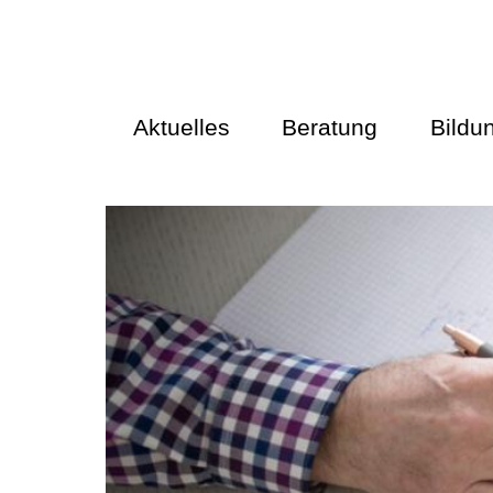
Aktuelles
Beratung
Bildu