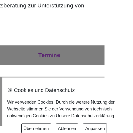
tsberatung zur Unterstützung von
Termine
Nach oben ⇪
🍪 Cookies und Datenschutz
Wir verwenden Cookies. Durch die weitere Nutzung der
Impressum
Webseite stimmen Sie der Verwendung von technisch
Datenschutzerklärung
notwendigen Cookies zu.
Unsere Datenschutzerklärung
Übernehmen
Ablehnen
Anpassen