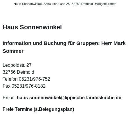
Haus Sonnenwinkel- Schau ins Land 25- 32760 Detmold- Heiligenkirchen
Haus Sonnenwinkel
Information und Buchung für Gruppen: Herr Mark
Sommer
Leopoldstr. 27
32756 Detmold
Telefon 05231/976-752
Fax 05231/976-8182
Email:
haus-sonnenwinkel@lippische-landeskirche.de
Freie Termine (s.Belegungsplan)